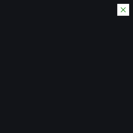
Mon. Aug 3rd, 2026
Subscribe
LINK ALTERNATIF :