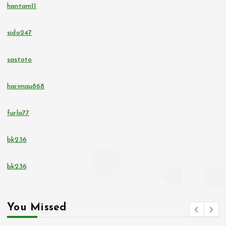
hantam11
sido247
sastoto
harimau868
furla77
bk236
bk236
You Missed