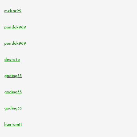
mekar99
pondok969
pondok969
destoto
gading33
gading33
gading33
hantam11