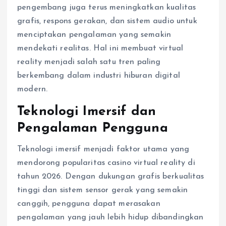
pengembang juga terus meningkatkan kualitas
grafis, respons gerakan, dan sistem audio untuk
menciptakan pengalaman yang semakin
mendekati realitas. Hal ini membuat virtual
reality menjadi salah satu tren paling
berkembang dalam industri hiburan digital
modern.
Teknologi Imersif dan
Pengalaman Pengguna
Teknologi imersif menjadi faktor utama yang
mendorong popularitas casino virtual reality di
tahun 2026. Dengan dukungan grafis berkualitas
tinggi dan sistem sensor gerak yang semakin
canggih, pengguna dapat merasakan
pengalaman yang jauh lebih hidup dibandingkan