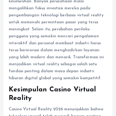
keseluruhan. Banyak perusahaan mulai
mengalihkan fokus investasi mereka pada
pengembangan teknologi berbasis virtual reality
untuk memenuhi permintaan pasar yang terus
meningkat. Selain itu, perubahan perilaku
pengguna yang semakin mencari pengalaman
interaktif dan personal membuat industri harus
terus berinovasi dalam menghadirkan layanan
yang lebih modern dan menarik. Transformasi ini
menjadikan virtual reality sebagai salah satu
fondasi penting dalam masa depan industri
hiburan digital global yang semakin kompetitif.
Kesimpulan Casino Virtual
Reality
Casino Virtual Reality 2026 menunjukkan bahwa