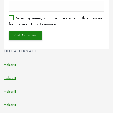
Save my name, email, and website in this browser
for the next time I comment.
LINK ALTERNATIF :
mekar11
mekar11
mekar11
mekar11