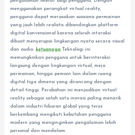
pengalaman imersif bagi pengguna. Dengan
menggunakan perangkat virtual reality,
pengguna dapat merasakan suasana permainan
yang jauh lebih realistis dibandingkan platform
digital konvensional karena seluruh interaksi
dibuat menyerupai lingkungan nyata secara visual
dan audio.
ketuanaga
Teknologi ini
memungkinkan pengguna untuk berinteraksi
langsung dengan lingkungan virtual, meja
permainan, hingga pemain lain dalam ruang
digital tiga dimensi yang dirancang dengan
detail tinggi. Perubahan ini menjadikan virtual
reality sebagai salah satu inovasi paling menarik
dalam industri hiburan global yang terus
berkembang mengikuti kebutuhan pengguna
modern yang menginginkan pengalaman lebih
personal dan mendalam.