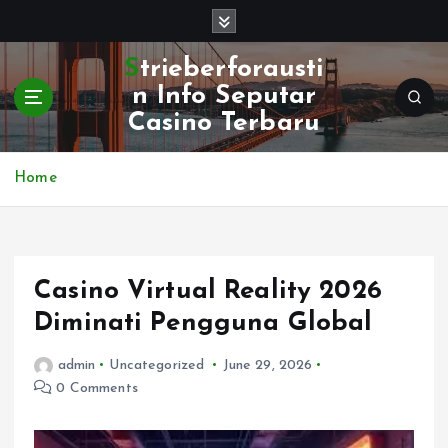
S
k
i
Strieberforausti
p
n Info Seputar
t
Casino Terbaru
o
c
o
Home
n
t
e
n
Casino Virtual Reality 2026
t
Diminati Pengguna Global
admin
Uncategorized
June 29, 2026
0 Comments