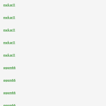
mekar11
mekar11
mekar11
mekar11
mekar11
agam66
agam66
agam66
agam66