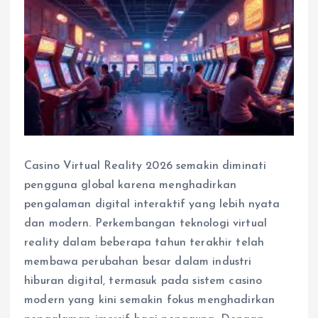
Casino Virtual Reality 2026 semakin diminati
pengguna global karena menghadirkan
pengalaman digital interaktif yang lebih nyata
dan modern. Perkembangan teknologi virtual
reality dalam beberapa tahun terakhir telah
membawa perubahan besar dalam industri
hiburan digital, termasuk pada sistem casino
modern yang kini semakin fokus menghadirkan