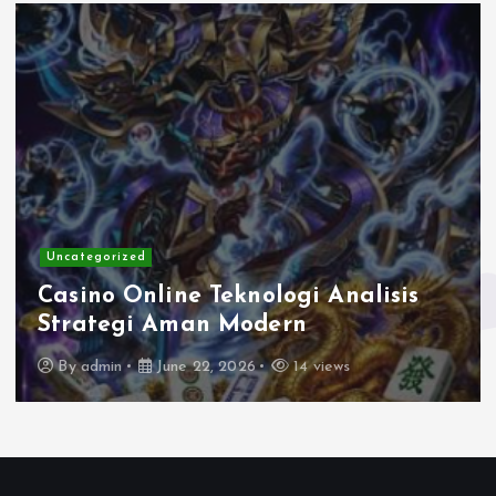
rized
Uncatego
o Online Teknologi Analisis
Casin
egi Aman Modern
Pandu
in
June 22, 2026
14 views
By
adm