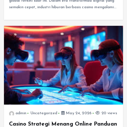
global terkini saat ini. Dalam era transformasi digital yang
semakin cepat, industri hiburan berbasis casino mengalami…
admin
Uncategorized
May 24, 2026
20 views
Casino Strategi Menang Online Panduan