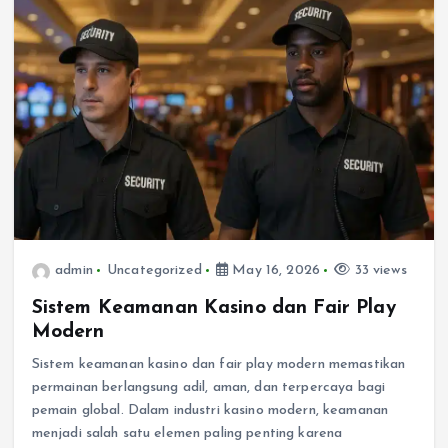
admin
Uncategorized
May 16, 2026
33 views
Sistem Keamanan Kasino dan Fair Play
Modern
Sistem keamanan kasino dan fair play modern memastikan
permainan berlangsung adil, aman, dan terpercaya bagi
pemain global. Dalam industri kasino modern, keamanan
menjadi salah satu elemen paling penting karena