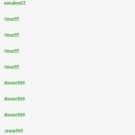
panglima77
timur99
timur99
timur99
timur99
dragon969
dragon969
dragon969
vegas969