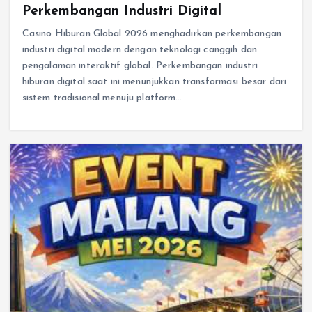
Perkembangan Industri Digital
Casino Hiburan Global 2026 menghadirkan perkembangan
industri digital modern dengan teknologi canggih dan
pengalaman interaktif global. Perkembangan industri
hiburan digital saat ini menunjukkan transformasi besar dari
sistem tradisional menuju platform…