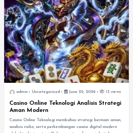
admin
Uncategorized
June 22, 2026
13 views
Casino Online Teknologi Analisis Strategi
Aman Modern
Casino Online Teknologi membahas strategi bermain aman,
analisis risiko, serta perkembangan casino digital modern