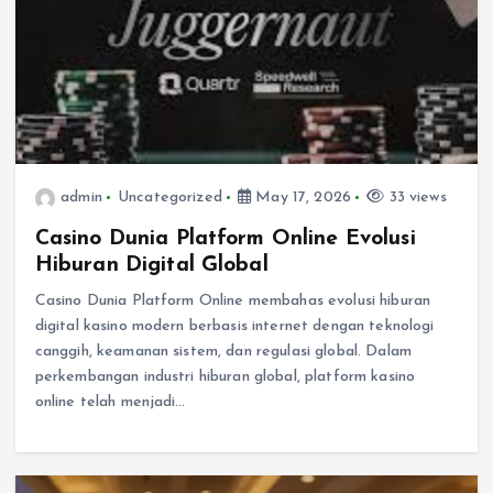
admin
Uncategorized
May 17, 2026
33 views
Casino Dunia Platform Online Evolusi
Hiburan Digital Global
Casino Dunia Platform Online membahas evolusi hiburan
digital kasino modern berbasis internet dengan teknologi
canggih, keamanan sistem, dan regulasi global. Dalam
perkembangan industri hiburan global, platform kasino
online telah menjadi…