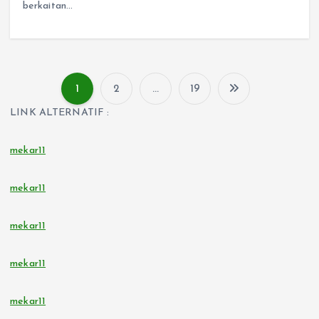
berkaitan…
1
2
…
19
P
LINK ALTERNATIF :
o
mekar11
s
mekar11
t
mekar11
s
mekar11
p
mekar11
a