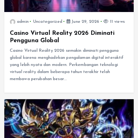
admin
Uncategorized
June 29, 2026
11 views
Casino Virtual Reality 2026 Diminati
Pengguna Global
Casino Virtual Reality 2026 semakin diminati pengguna
global karena menghadirkan pengalaman digital interaktif
yang lebih nyata dan modern. Perkembangan teknologi
virtual reality dalam beberapa tahun terakhir telah
membawa perubahan besar…