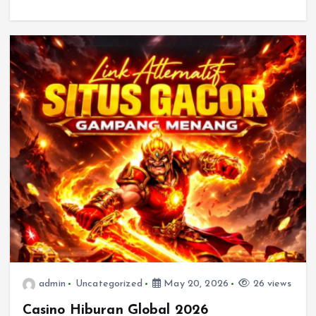
admin
Uncategorized
May 20, 2026
26 views
Casino Hiburan Global 2026