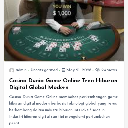
admin
Uncategorized
May 21, 2026
24 views
Casino Dunia Game Online Tren Hiburan
Digital Global Modern
Casino Dunia Game Online membahas perkembangan game
hiburan digital modern berbasis teknologi global yang terus
berkembang dalam industri hiburan interaktif saat ini.
Industri hiburan digital saat ini mengalami pertumbuhan
pesat…