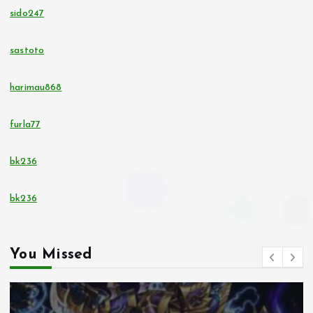
sido247
sastoto
harimau868
furla77
bk236
bk236
You Missed