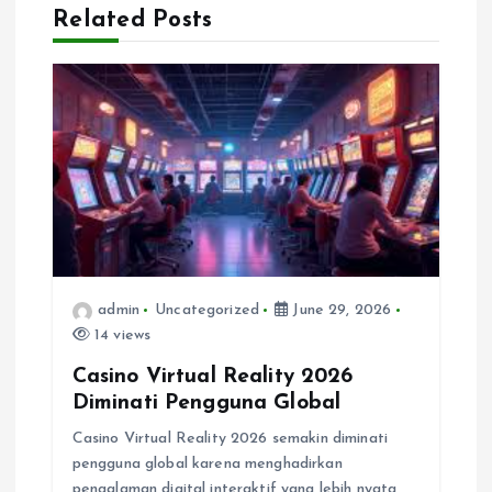
a
Related Posts
v
i
g
a
t
admin
Uncategorized
June 29, 2026
i
14 views
o
Casino Virtual Reality 2026
Diminati Pengguna Global
n
Casino Virtual Reality 2026 semakin diminati
pengguna global karena menghadirkan
pengalaman digital interaktif yang lebih nyata