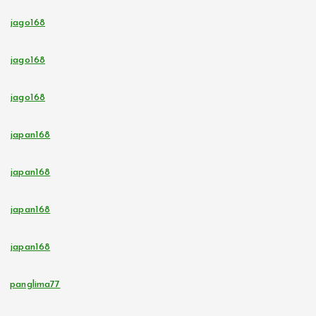
jago168
jago168
jago168
japan168
japan168
japan168
japan168
panglima77