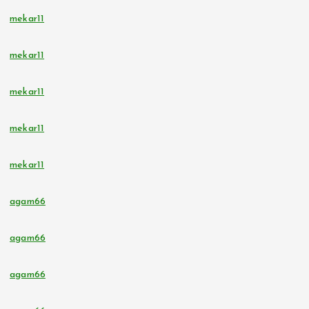
mekar11
mekar11
mekar11
mekar11
mekar11
agam66
agam66
agam66