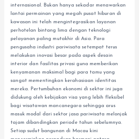
internasional. Bukan hanya sekadar menawarkan
lantai permainan yang megah pusat hiburan di
kawasan ini telah mengintegrasikan layanan
perhotelan bintang lima dengan teknologi
pelayanan paling mutakhir di Asia. Para
pengusaha industri pariwisata setempat terus
melakukan inovasi besar pada aspek desain
interior dan fasilitas privasi guna memberikan
kenyamanan maksimal bagi para tamu yang
sangat mementingkan kerahasiaan identitas
mereka. Pertumbuhan ekonomi di sektor ini juga
didukung oleh kebijakan visa yang lebih fleksibel
bagi wisatawan mancanegara sehingga arus
masuk modal dari sektor jasa pariwisata melonjak
tajam dibandingkan periode tahun sebelumnya.
Setiap sudut bangunan di Macau kini