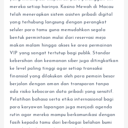
mereka setiap harinya. Kasino Mewah di Macau
telah menerapkan sistem asisten pribadi digital
yang terhubung langsung dengan perangkat
seluler para tamu guna memudahkan segala
bentuk permintaan mulai dari reservasi meja
makan malam hingga akses ke area permainan
VIP yang sangat tertutup bagi publik. Standar
kebersihan dan keamanan siber juga ditingkatkan
ke level paling tinggi agar setiap transaksi
finansial yang dilakukan oleh para pemain besar
berjalan dengan aman dan transparan tanpa
ada risiko kebocoran data pribadi yang sensitif.
Pelatihan bahasa serta etika internasional bagi
para karyawan lapangan juga menjadi agenda
rutin agar mereka mampu berkomunikasi dengan
fasih kepada tamu dari berbagai belahan bumi