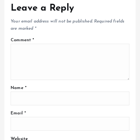
Leave a Reply
Your email address will not be published.
Required fields
are marked
*
Comment
*
Name
*
Email
*
Website