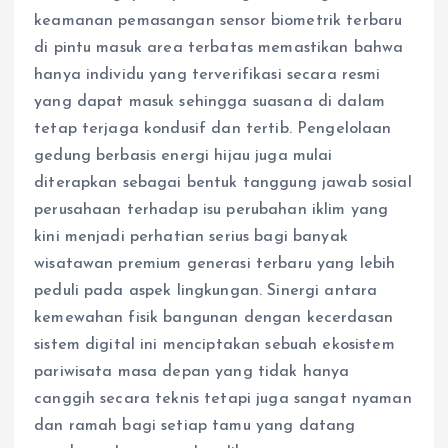
keamanan pemasangan sensor biometrik terbaru
di pintu masuk area terbatas memastikan bahwa
hanya individu yang terverifikasi secara resmi
yang dapat masuk sehingga suasana di dalam
tetap terjaga kondusif dan tertib. Pengelolaan
gedung berbasis energi hijau juga mulai
diterapkan sebagai bentuk tanggung jawab sosial
perusahaan terhadap isu perubahan iklim yang
kini menjadi perhatian serius bagi banyak
wisatawan premium generasi terbaru yang lebih
peduli pada aspek lingkungan. Sinergi antara
kemewahan fisik bangunan dengan kecerdasan
sistem digital ini menciptakan sebuah ekosistem
pariwisata masa depan yang tidak hanya
canggih secara teknis tetapi juga sangat nyaman
dan ramah bagi setiap tamu yang datang