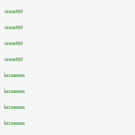
vegas969
vegas969
vegas969
vegas969
ketuanaga
ketuanaga
ketuanaga
ketuanaga