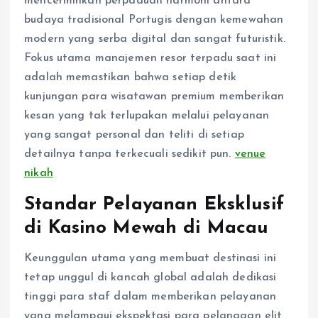
mencerminkan perpaduan harmoni antara
budaya tradisional Portugis dengan kemewahan
modern yang serba digital dan sangat futuristik.
Fokus utama manajemen resor terpadu saat ini
adalah memastikan bahwa setiap detik
kunjungan para wisatawan premium memberikan
kesan yang tak terlupakan melalui pelayanan
yang sangat personal dan teliti di setiap
detailnya tanpa terkecuali sedikit pun.
venue
nikah
Standar Pelayanan Eksklusif
di Kasino Mewah di Macau
Keunggulan utama yang membuat destinasi ini
tetap unggul di kancah global adalah dedikasi
tinggi para staf dalam memberikan pelayanan
yang melampaui ekspektasi para pelanggan elit