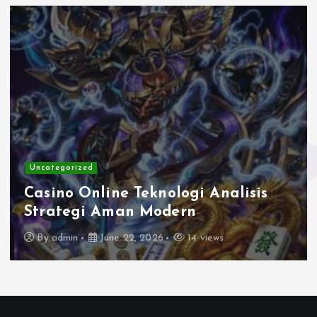
Uncategorized
Casino Strategi Menang Online
Panduan Pemain 2026
By
admin
May 24, 2026
22 views