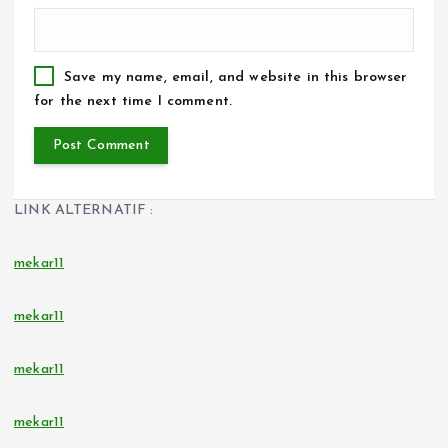
Save my name, email, and website in this browser
for the next time I comment.
LINK ALTERNATIF :
mekar11
mekar11
mekar11
mekar11