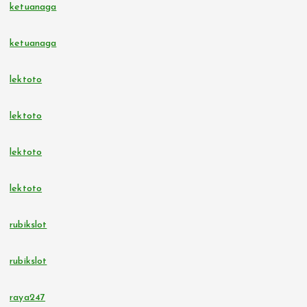
ketuanaga
ketuanaga
lektoto
lektoto
lektoto
lektoto
rubikslot
rubikslot
raya247