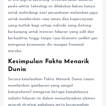
pada sektor teknologi ini dilakukan bukan hanya
untuk melindungi aset perusahaan melainkan juga
untuk memberikan rasa aman dan kepercayaan
yang mutlak bagi setiap individu yang datang
berkunjung untuk mencari hiburan yang adil dan
berkualitas tinggi tanpa rasa khawatir sedikit pun
mengenai keamanan diri maupun finansial
mereka.
Kesimpulan Fakta Menarik
Dunia
Secara keseluruhan Fakta Menarik Dunia casino
memberikan gambaran yang sangat
komprehensif mengenai betapa kompleksnya
industri hiburan ini dalam menyelaraskan elemen
sejarah strategi psikologis serta kecanggihan