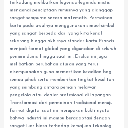
terkadang melibatkan legenda-legenda mistis
mengenai penciptaan rumusnya yang dianggap
sangat sempurna secara matematis. Permainan
kartu pada awalnya menggunakan simbol-simbol
yang sangat berbeda dari yang kita kenal
sekarang hingga akhirnya standar kartu Prancis
menjadi format global yang digunakan di seluruh
penjuru dunia hingga saat ini. Evolusi ini juga
melibatkan perubahan aturan yang terus
disempurnakan guna memastikan keadilan bagi
semua pihak serta memberikan tingkat kesulitan
yang seimbang antara pemain melawan
pengelola atau dealer profesional di lapangan.
Transformasi dari permainan tradisional menuju
format digital saat ini merupakan bukti nyata
bahwa industri ini mampu beradaptasi dengan
sangat luar biasa terhadap kemajuan teknologi