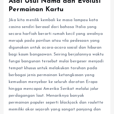
Asal Usul Nama dan Evolusi
Permainan Kartu
Jika kita menilik kembali ke masa lampau kata
casino sendiri berasal dari bahasa Italia yang
secara harfiah berarti rumah kecil yang awalnya
merujuk pada paviliun atau vila pedesaan yang
digunakan untuk acara-acara sosial dan hiburan
bagi kaum bangsawan. Seiring berjalannya waktu
fungsi bangunan tersebut mulai bergeser menjadi
tempat khusus untuk melakukan taruhan pada
berbagai jenis permainan ketangkasan yang
kemudian menyebar ke seluruh daratan Eropa
hingga mencapai Amerika Serikat melalui jalur
perdagangan laut. Menariknya banyak
permainan populer seperti blackjack dan roulette
memiliki akar sejarah yang sangat panjang dan