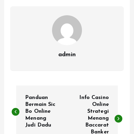
admin
P
Panduan
Info Casino
o
Bermain Sic
Online
Bo Online
Strategi
Menang
Menang
s
Judi Dadu
Baccarat
Banker