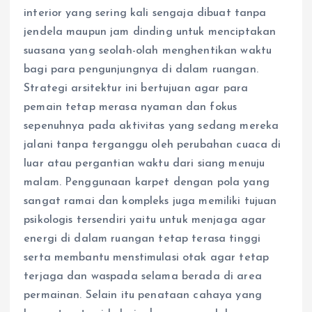
interior yang sering kali sengaja dibuat tanpa
jendela maupun jam dinding untuk menciptakan
suasana yang seolah-olah menghentikan waktu
bagi para pengunjungnya di dalam ruangan.
Strategi arsitektur ini bertujuan agar para
pemain tetap merasa nyaman dan fokus
sepenuhnya pada aktivitas yang sedang mereka
jalani tanpa terganggu oleh perubahan cuaca di
luar atau pergantian waktu dari siang menuju
malam. Penggunaan karpet dengan pola yang
sangat ramai dan kompleks juga memiliki tujuan
psikologis tersendiri yaitu untuk menjaga agar
energi di dalam ruangan tetap terasa tinggi
serta membantu menstimulasi otak agar tetap
terjaga dan waspada selama berada di area
permainan. Selain itu penataan cahaya yang