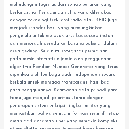
melindungi integritas dari setiap putaran yang
berlangsung. Penggunaan chip yang dilengkapi
dengan teknologi frekuensi radio atau RFID juga
menjadi standar baru yang memungkinkan
pengelola untuk melacak arus kas secara instan
dan mencegah peredaran barang palsu di dalam
area gedung. Selain itu integritas permainan
pada mesin otomatis dijamin oleh penggunaan
algoritma Random Number Generator yang terus
diperiksa oleh lembaga audit independen secara
berkala untuk menjaga transparansi hasil bagi
para penggunanya. Keamanan data pribadi para
tamu juga menjadi prioritas utama dengan
penerapan sistem enkripsi tingkat militer yang
memastikan bahwa semua informasi sensitif tetap
aman dari ancaman siber yang semakin kompleks
di era digital sekarang. Investasi besar-besaran