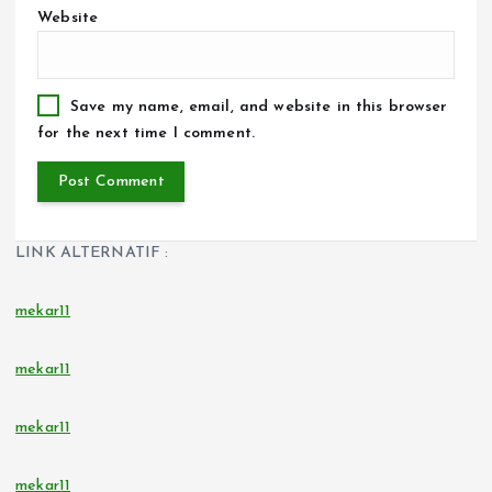
Website
Save my name, email, and website in this browser
for the next time I comment.
LINK ALTERNATIF :
mekar11
mekar11
mekar11
mekar11