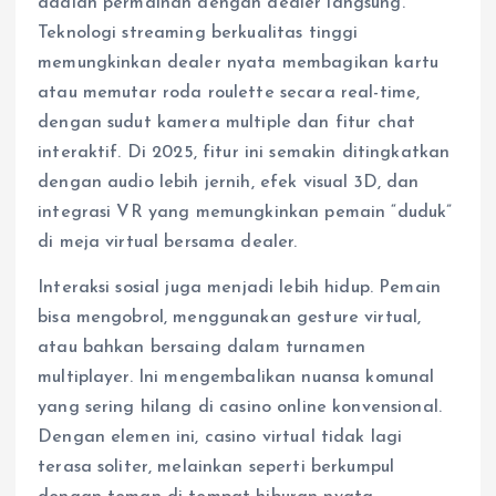
adalah permainan dengan dealer langsung.
Teknologi streaming berkualitas tinggi
memungkinkan dealer nyata membagikan kartu
atau memutar roda roulette secara real-time,
dengan sudut kamera multiple dan fitur chat
interaktif. Di 2025, fitur ini semakin ditingkatkan
dengan audio lebih jernih, efek visual 3D, dan
integrasi VR yang memungkinkan pemain “duduk”
di meja virtual bersama dealer.
Interaksi sosial juga menjadi lebih hidup. Pemain
bisa mengobrol, menggunakan gesture virtual,
atau bahkan bersaing dalam turnamen
multiplayer. Ini mengembalikan nuansa komunal
yang sering hilang di casino online konvensional.
Dengan elemen ini, casino virtual tidak lagi
terasa soliter, melainkan seperti berkumpul