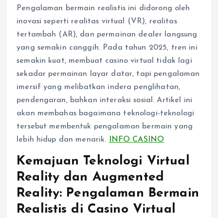
Pengalaman bermain realistis ini didorong oleh
inovasi seperti realitas virtual (VR), realitas
tertambah (AR), dan permainan dealer langsung
yang semakin canggih. Pada tahun 2025, tren ini
semakin kuat, membuat casino virtual tidak lagi
sekadar permainan layar datar, tapi pengalaman
imersif yang melibatkan indera penglihatan,
pendengaran, bahkan interaksi sosial. Artikel ini
akan membahas bagaimana teknologi-teknologi
tersebut membentuk pengalaman bermain yang
lebih hidup dan menarik.
INFO CASINO
Kemajuan Teknologi Virtual
Reality dan Augmented
Reality: Pengalaman Bermain
Realistis di Casino Virtual