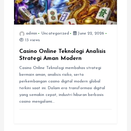
admin
Uncategorized
June 22, 2026
13 views
Casino Online Teknologi Analisis
Strategi Aman Modern
Casino Online Teknologi membahas strategi
bermain aman, analisis risiko, serta
perkembangan casino digital modern global
terkini saat ini. Dalam era transformasi digital
yang semakin cepat, industri hiburan berbasis
casino mengalami…