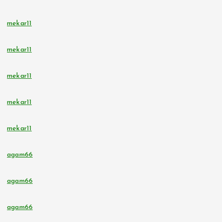
mekar11
mekar11
mekar11
mekar11
mekar11
agam66
agam66
agam66