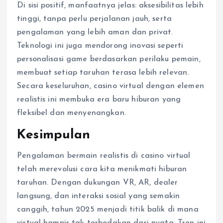
Di sisi positif, manfaatnya jelas: aksesibilitas lebih
tinggi, tanpa perlu perjalanan jauh, serta
pengalaman yang lebih aman dan privat.
Teknologi ini juga mendorong inovasi seperti
personalisasi game berdasarkan perilaku pemain,
membuat setiap taruhan terasa lebih relevan.
Secara keseluruhan, casino virtual dengan elemen
realistis ini membuka era baru hiburan yang
fleksibel dan menyenangkan.
Kesimpulan
Pengalaman bermain realistis di casino virtual
telah merevolusi cara kita menikmati hiburan
taruhan. Dengan dukungan VR, AR, dealer
langsung, dan interaksi sosial yang semakin
canggih, tahun 2025 menjadi titik balik di mana
virtual hampir tak terbedakan dari nyata. Tren ini