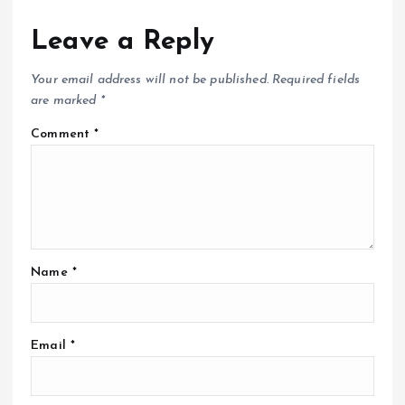
Leave a Reply
Your email address will not be published.
Required fields
are marked
*
Comment
*
Name
*
Email
*