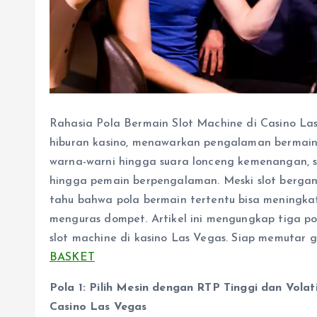
Rahasia Pola Bermain Slot Machine di Casino Las
hiburan kasino, menawarkan pengalaman bermain 
warna-warni hingga suara lonceng kemenangan, s
hingga pemain berpengalaman. Meski slot berga
tahu bahwa pola bermain tertentu bisa meningk
menguras dompet. Artikel ini mengungkap tiga p
slot machine di kasino Las Vegas. Siap memutar 
BASKET
Pola 1: Pilih Mesin dengan RTP Tinggi dan Volat
Casino Las Vegas