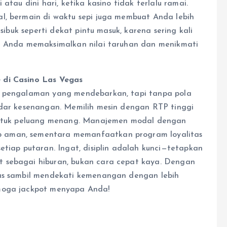
atau dini hari, ketika kasino tidak terlalu ramai.
l, bermain di waktu sepi juga membuat Anda lebih
 sibuk seperti dekat pintu masuk, karena sering kali
an Anda memaksimalkan nilai taruhan dan menikmati
 di Casino Las Vegas
h pengalaman yang mendebarkan, tapi tanpa pola
adar kesenangan. Memilih mesin dengan RTP tinggi
 untuk peluang menang. Manajemen modal dengan
 aman, sementara memanfaatkan program loyalitas
etiap putaran. Ingat, disiplin adalah kunci—tetapkan
 sebagai hiburan, bukan cara cepat kaya. Dengan
gas sambil mendekati kemenangan dengan lebih
emoga jackpot menyapa Anda!