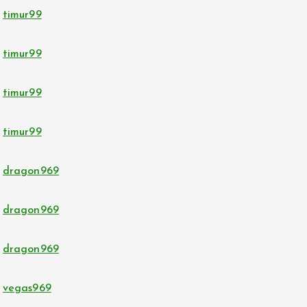
timur99
timur99
timur99
timur99
dragon969
dragon969
dragon969
vegas969