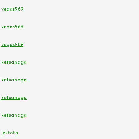
vegas969
vegas969
vegas969
ketuanaga
ketuanaga
ketuanaga
ketuanaga
lektoto