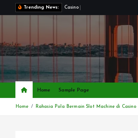
S
C
a
s
i
n
o
O
n
l
i
n
e
T
Trending News:
k
i
p
t
o
c
o
n
t
e
Home
Sample Page
n
t
Home
Rahasia Pola Bermain Slot Machine di Casino