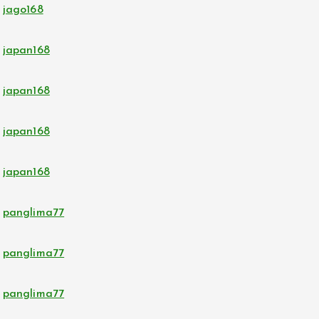
jago168
japan168
japan168
japan168
japan168
panglima77
panglima77
panglima77