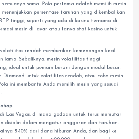
idak semuanya sama. Pola pertama adalah memilih mesin
g menunjukkan persentase taruhan yang dikembalikan
TP tinggi, seperti yang ada di kasino ternama di
ormasi mesin di layar atau tanya staf kasino untuk
in volatilitas rendah memberikan kemenangan kecil
 lama. Sebaliknya, mesin volatilitas tinggi
g, ideal untuk pemain berani dengan modal besar.
le Diamond untuk volatilitas rendah, atau coba mesin
 Pola ini membantu Anda memilih mesin yang sesuai
.
tahap
i Las Vegas, di mana godaan untuk terus memutar
an disiplin dalam mengatur anggaran dan taruhan.
salnya 5-10% dari dana hiburan Anda, dan bagi ke