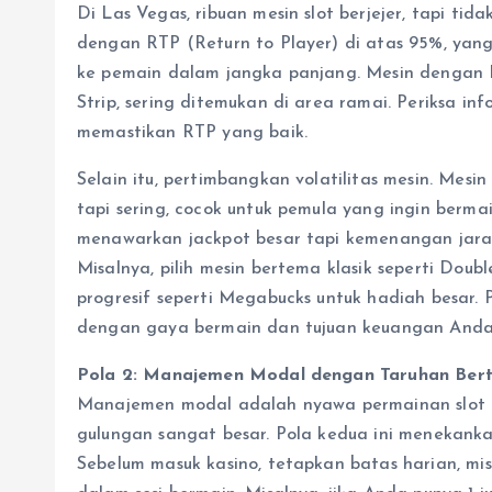
Di Las Vegas, ribuan mesin slot berjejer, tapi t
dengan RTP (Return to Player) di atas 95%, yan
ke pemain dalam jangka panjang. Mesin dengan R
Strip, sering ditemukan di area ramai. Periksa inf
memastikan RTP yang baik.
Selain itu, pertimbangkan volatilitas mesin. Mes
tapi sering, cocok untuk pemula yang ingin bermain
menawarkan jackpot besar tapi kemenangan jaran
Misalnya, pilih mesin bertema klasik seperti Doub
progresif seperti Megabucks untuk hadiah besar.
dengan gaya bermain dan tujuan keuangan Anda
Pola 2: Manajemen Modal dengan Taruhan Ber
Manajemen modal adalah nyawa permainan slot d
gulungan sangat besar. Pola kedua ini menekank
Sebelum masuk kasino, tetapkan batas harian, mi