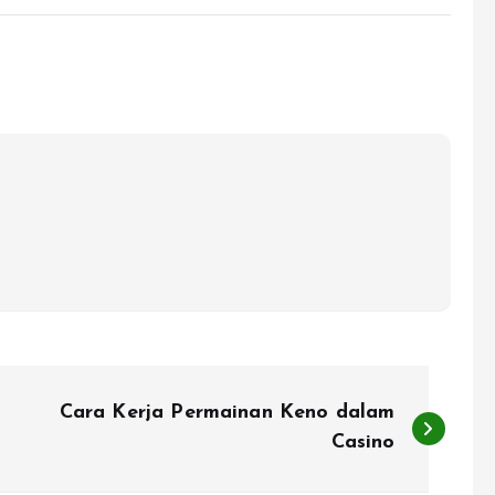
Cara Kerja Permainan Keno dalam
Casino