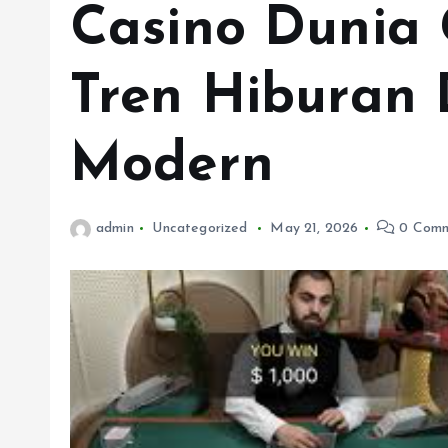
Casino Dunia
Tren Hiburan 
Modern
admin
Uncategorized
May 21, 2026
0 Comm