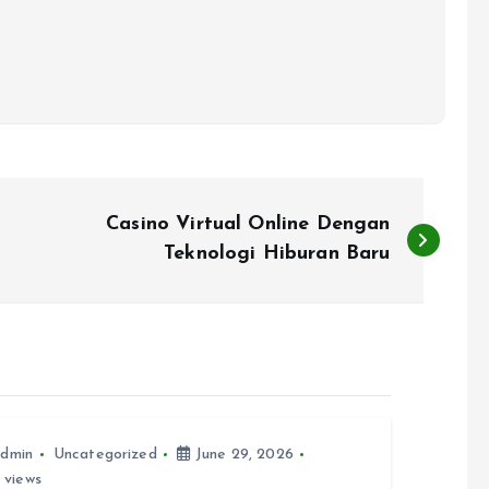
Casino Virtual Online Dengan
Teknologi Hiburan Baru
dmin
Uncategorized
June 29, 2026
 views