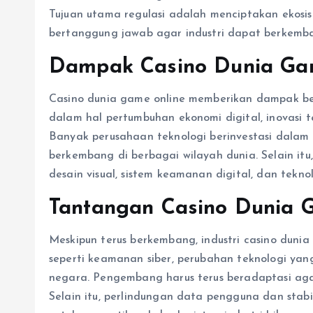
Tujuan utama regulasi adalah menciptakan ekosi
bertanggung jawab agar industri dapat berkemban
Dampak Casino Dunia Gam
Casino dunia game online memberikan dampak bes
dalam hal pertumbuhan ekonomi digital, inovasi
Banyak perusahaan teknologi berinvestasi dalam s
berkembang di berbagai wilayah dunia. Selain itu
desain visual, sistem keamanan digital, dan tekn
Tantangan Casino Dunia 
Meskipun terus berkembang, industri casino dun
seperti keamanan siber, perubahan teknologi yan
negara. Pengembang harus terus beradaptasi aga
Selain itu, perlindungan data pengguna dan stabi