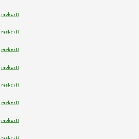
mekar11
mekar11
mekar11
mekar11
mekar11
mekar11
mekar11
mekar11