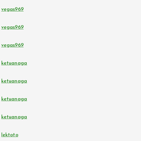
vegas969
vegas969
vegas969
ketuanaga
ketuanaga
ketuanaga
ketuanaga
lektoto