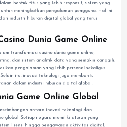
alam bentuk fitur yang lebih responsif, sistem yang
ik untuk meningkatkan pengalaman pengguna. Hal ini
ri industri hiburan digital global yang terus
Casino Dunia Game Online
lam transformasi casino dunia game online,
ting, dan sistem analitik data yang semakin canggih.
erikan pengalaman yang lebih personal sekaligus
 Selain itu, inovasi teknologi juga membantu
nan dalam industri hiburan digital global.
unia Game Online Global
eseimbangan antara inovasi teknologi dan
e global. Setiap negara memiliki aturan yang
stem lisensi hingga pengawasan aktivitas digital.