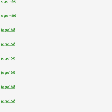
agam66
agam66
jago168
jago168
jago168
jago168
jago168
jago168