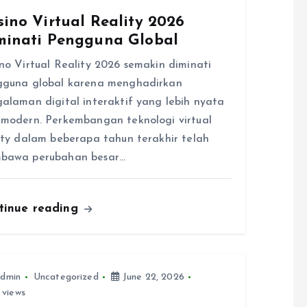
ino Virtual Reality 2026
minati Pengguna Global
no Virtual Reality 2026 semakin diminati
gguna global karena menghadirkan
alaman digital interaktif yang lebih nyata
modern. Perkembangan teknologi virtual
ity dalam beberapa tahun terakhir telah
bawa perubahan besar…
tinue reading
dmin
Uncategorized
June 22, 2026
 views