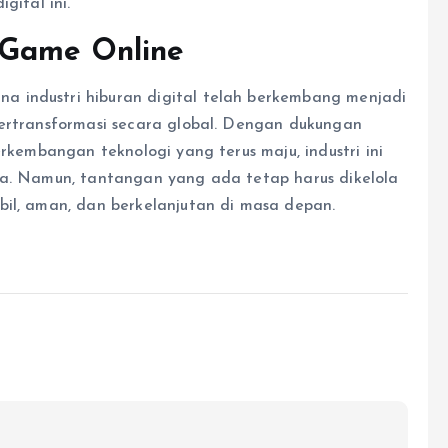
gital ini.
 Game Online
 industri hiburan digital telah berkembang menjadi
bertransformasi secara global. Dengan dukungan
erkembangan teknologi yang terus maju, industri ini
ia. Namun, tantangan yang ada tetap harus dikelola
bil, aman, dan berkelanjutan di masa depan.