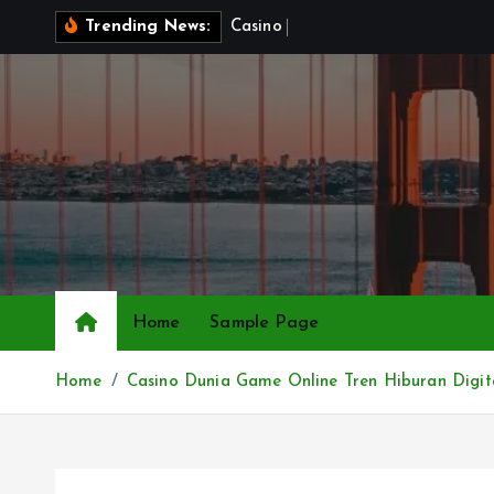
S
C
a
s
i
n
o
O
n
l
i
n
e
T
e
Trending News:
k
i
p
t
o
c
o
n
t
e
Home
Sample Page
n
t
Home
Casino Dunia Game Online Tren Hiburan Digi