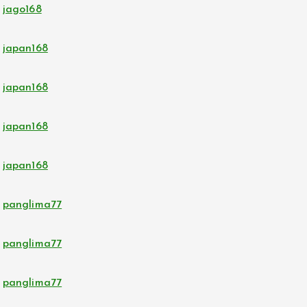
jago168
japan168
japan168
japan168
japan168
panglima77
panglima77
panglima77