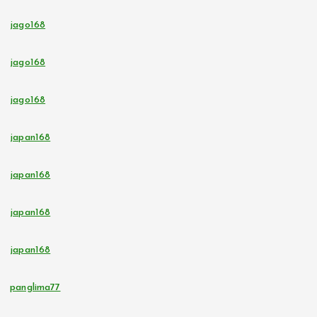
jago168
jago168
jago168
japan168
japan168
japan168
japan168
panglima77