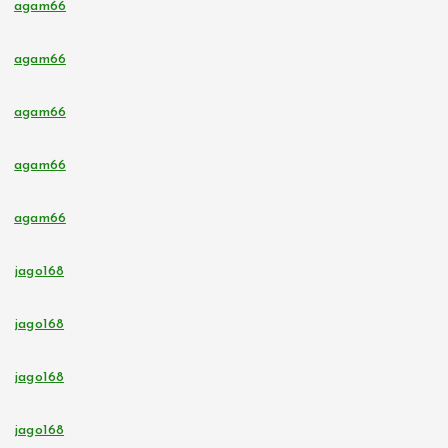
agam66
agam66
agam66
agam66
agam66
jago168
jago168
jago168
jago168