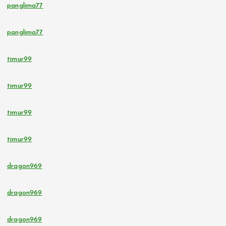
panglima77
panglima77
timur99
timur99
timur99
timur99
dragon969
dragon969
dragon969