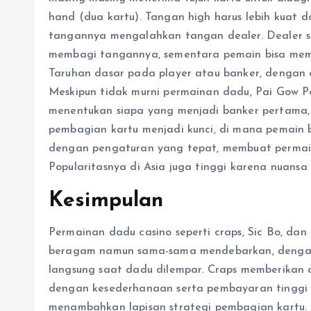
hand (dua kartu). Tangan high harus lebih kuat 
tangannya mengalahkan tangan dealer. Dealer s
membagi tangannya, sementara pemain bisa memi
Taruhan dasar pada player atau banker, dengan op
Meskipun tidak murni permainan dadu, Pai Gow P
menentukan siapa yang menjadi banker pertama,
pembagian kartu menjadi kunci, di mana pemain
dengan pengaturan yang tepat, membuat permaina
Popularitasnya di Asia juga tinggi karena nuansa 
Kesimpulan
Permainan dadu casino seperti craps, Sic Bo, d
beragam namun sama-sama mendebarkan, dengan 
langsung saat dadu dilempar. Craps memberikan 
dengan kesederhanaan serta pembayaran tinggi 
menambahkan lapisan strategi pembagian kartu.