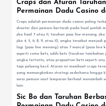
Craps dan Aturan Taruhan 
Permainan Dadu Casino 
Craps adalah permainan dadu casino paling terk
shooter dan pemain bertaruh pada hasil jumlah m
jika hasil 7 atau 11, taruhan pass line menang; jika
jika 4, 5, 6, 8, 9, atau 10, angka tersebut menjad
lagi (pass line menang) atau 7 muncul (pass lin
seperti come bets, odds bets (taruhan tambahan 
angka tertentu, atau proposition bets seperti a
tapi peluang kecil. Aturan ini membuat craps ter
yang memungkinkan strategi sederhana hingga ko
sorai pemain saat lemparan berhasil menambah se
lain.
Sic Bo dan Taruhan Berbas
Permainan Dadu Casino 