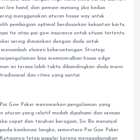
dari low hand, dan pemain menang jika kedua
ering menggunakan aturan house way untuk
lih pembagian optimal berdasarkan kekuatan kartu.
si tie atau pai gow insurance untuk situasi tertentu.
oker sering dimainkan dengan dadu untuk
 menambah elemen keberuntungan. Strategi
 berpengalaman bisa meminimalkan house edge
n ini terasa lebih taktis dibandingkan dadu murni.
tradisional dan ritme yang santai.
an Pai Gow Poker menawarkan pengalaman yang
aturan yang relatif mudah dipahami dan sensasi
aksi cepat dan taruhan beragam, Sic Bo menonjol
pada kombinasi langka, sementara Pai Gow Poker
 Ketiganya tetap populer karena menggabungkan