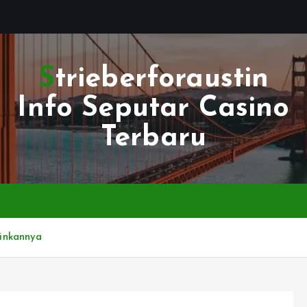
Strieberforaustin
Info Seputar Casino
Terbaru
inkannya