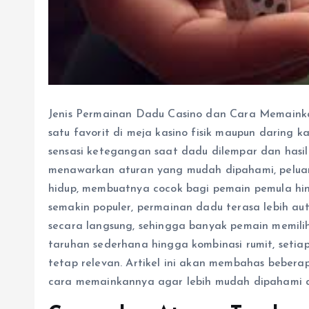
Jenis Permainan Dadu Casino dan Cara Memainka
satu favorit di meja kasino fisik maupun daring
sensasi ketegangan saat dadu dilempar dan hasil
menawarkan aturan yang mudah dipahami, peluan
hidup, membuatnya cocok bagi pemain pemula hin
semakin populer, permainan dadu terasa lebih a
secara langsung, sehingga banyak pemain memilihn
taruhan sederhana hingga kombinasi rumit, setiap
tetap relevan. Artikel ini akan membahas beberap
cara memainkannya agar lebih mudah dipahami d