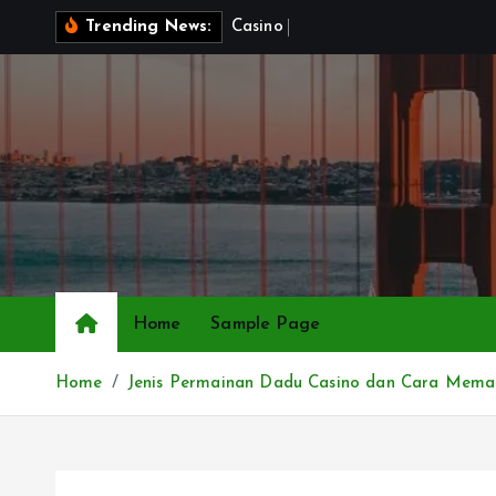
S
C
a
s
i
n
o
O
n
l
i
n
e
T
e
k
Trending News:
k
i
p
t
o
c
o
n
t
e
Home
Sample Page
n
t
Home
Jenis Permainan Dadu Casino dan Cara Mema