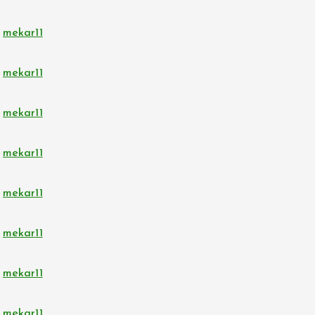
mekar11
mekar11
mekar11
mekar11
mekar11
mekar11
mekar11
mekar11