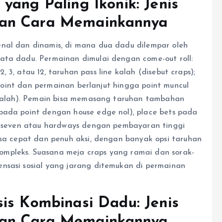
yang Paling Ikonik: Jenis
dan Cara Memainkannya
enal dan dinamis, di mana dua dadu dilempar oleh
ata dadu. Permainan dimulai dengan come-out roll:
 2, 3, atau 12, taruhan pass line kalah (disebut craps);
i point dan permainan berlanjut hingga point muncul
e kalah). Pemain bisa memasang taruhan tambahan
pada point dengan house edge nol), place bets pada
ny seven atau hardways dengan pembayaran tinggi
asa cepat dan penuh aksi, dengan banyak opsi taruhan
mpleks. Suasana meja craps yang ramai dan sorak-
nsasi sosial yang jarang ditemukan di permainan
is Kombinasi Dadu: Jenis
dan Cara Memainkannya