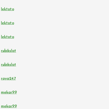
lektoto
lektoto
lektoto
rubikslot
rubikslot
raya247
mekar99
mekar99