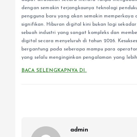
dengan semakin terjangkaunya teknologi penduk
pengguna baru yang akan semakin memperkaya di
signifikan. Hiburan digital kini bukan lagi sekada
sebuah industri yang sangat kompleks dan membe
digital secara menyeluruh di tahun 2026. Kesukse
bergantung pada seberapa mampu para operator
yang selalu menginginkan pengalaman yang lebih i
BACA SELENGKAPNYA DI..
admin