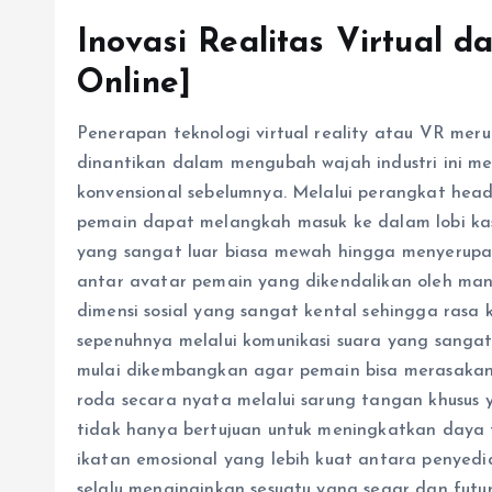
Inovasi Realitas Virtual
Online]
Penerapan teknologi virtual reality atau VR mer
dinantikan dalam mengubah wajah industri ini me
konvensional sebelumnya. Melalui perangkat hea
pemain dapat melangkah masuk ke dalam lobi kasi
yang sangat luar biasa mewah hingga menyerupai
antar avatar pemain yang dikendalikan oleh man
dimensi sosial yang sangat kental sehingga rasa
sepenuhnya melalui komunikasi suara yang sangat j
mulai dikembangkan agar pemain bisa merasakan 
roda secara nyata melalui sarung tangan khusus 
tidak hanya bertujuan untuk meningkatkan daya 
ikatan emosional yang lebih kuat antara penyed
selalu menginginkan sesuatu yang segar dan futur