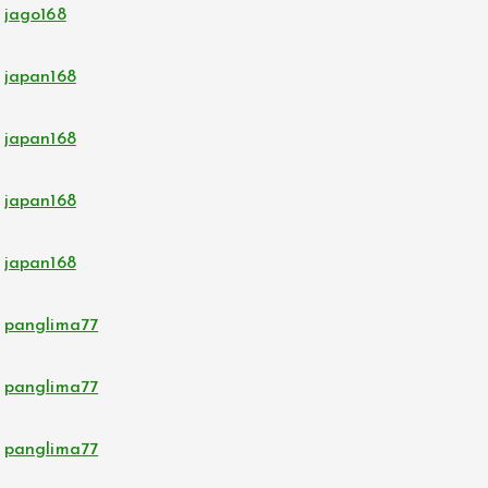
jago168
japan168
japan168
japan168
japan168
panglima77
panglima77
panglima77