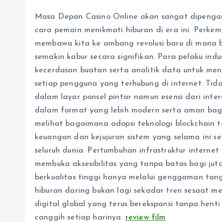
Masa Depan Casino Online akan sangat dipengaru
cara pemain menikmati hiburan di era ini. Perke
membawa kita ke ambang revolusi baru di mana b
semakin kabur secara signifikan. Para pelaku indus
kecerdasan buatan serta analitik data untuk men
setiap pengguna yang terhubung di internet. Ti
dalam layar ponsel pintar namun esensi dari inter
dalam format yang lebih modern serta aman bagi 
melihat bagaimana adopsi teknologi blockchain 
keuangan dan kejujuran sistem yang selama ini s
seluruh dunia. Pertumbuhan infrastruktur interne
membuka aksesibilitas yang tanpa batas bagi jut
berkualitas tinggi hanya melalui genggaman tang
hiburan daring bukan lagi sekadar tren sesaat m
digital global yang terus berekspansi tanpa hen
canggih setiap harinya.
review film