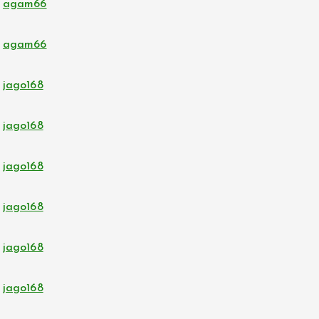
agam66
agam66
jago168
jago168
jago168
jago168
jago168
jago168