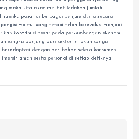
ung maka kita akan melihat ledakan jumlah
namika pasar di berbagai penjuru dunia secara
r pengisi waktu luang tetapi telah berevolusi menjadi
rikan kontribusi besar pada perkembangan ekonomi
san jangka panjang dari sektor ini akan sangat
 beradaptasi dengan perubahan selera konsumen
mersif aman serta personal di setiap detiknya.