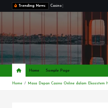
S
C
a
s
i
n
o
O
n
l
i
n
e
T
Trending News:
k
i
p
t
o
c
o
n
t
e
Home
Sample Page
n
t
Home
Masa Depan Casino Online dalam Ekosistem H