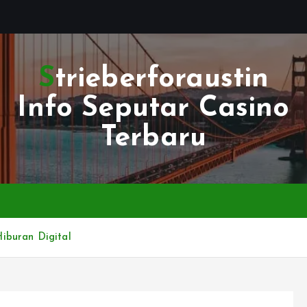
Strieberforaustin
Info Seputar Casino
Terbaru
iburan Digital