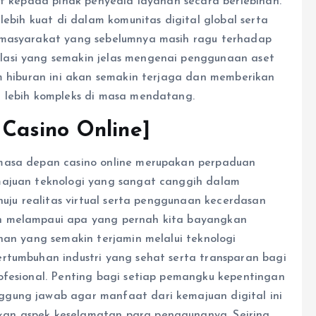
if kepada pihak penyedia layanan secara berlebihan.
lebih kuat di dalam komunitas digital global serta
 masyarakat yang sebelumnya masih ragu terhadap
lasi yang semakin jelas mengenai penggunaan aset
rm hiburan ini akan semakin terjaga dan memberikan
g lebih kompleks di masa mendatang.
Casino Online]
 masa depan casino online merupakan perpaduan
majuan teknologi yang sangat canggih dalam
nuju realitas virtual serta penggunaan kecerdasan
h melampaui apa yang pernah kita bayangkan
nan yang semakin terjamin melalui teknologi
rtumbuhan industri yang sehat serta transparan bagi
ofesional. Penting bagi setiap pemangku kepentingan
gung jawab agar manfaat dari kemajuan digital ini
an aspek keselamatan para penggunanya. Seiring