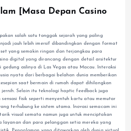
 dalam [Masa Depan Casino
upakan salah satu tonggak sejarah yang paling
njadi jauh lebih imersif dibandingkan dengan format
dset yang semakin ringan dan terjangkau para
no digital yang dirancang dengan detail arsitektur
 gedung aslinya di Las Vegas atau Macau. Interaksi
usia nyata dari berbagai belahan dunia memberikan
 kesepian saat bermain di rumah dapat dihilangkan
ernih. Selain itu teknologi haptic feedback juga
sensasi fisik seperti menyentuh kartu atau memutar
yang terhubung ke sistem utama. Inovasi semacam ini
tarik visual semata namun juga untuk menciptakan
ia layanan dan para pelanggan setia mereka yang
istik. Pengalaman yang ditawarkan oleh dunia virtual