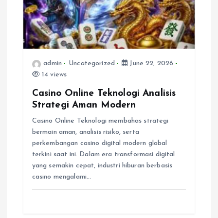
admin
Uncategorized
June 22, 2026
14 views
Casino Online Teknologi Analisis
Strategi Aman Modern
Casino Online Teknologi membahas strategi
bermain aman, analisis risiko, serta
perkembangan casino digital modern global
terkini saat ini. Dalam era transformasi digital
yang semakin cepat, industri hiburan berbasis
casino mengalami…