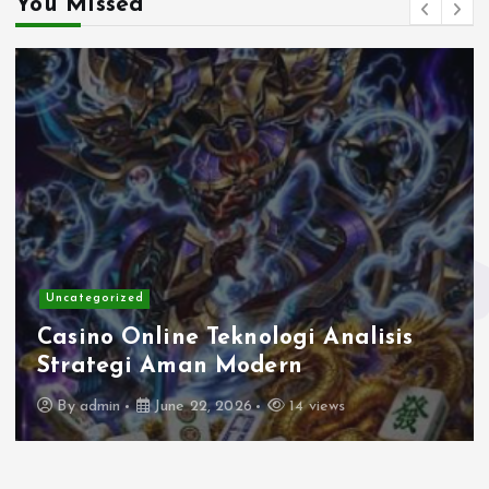
You Missed
Uncategorized
Casino Strategi Menang Online
Panduan Pemain 2026
By
admin
May 24, 2026
21 views