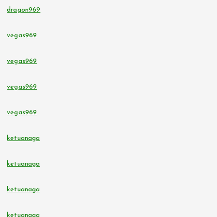
dragon969
vegas969
vegas969
vegas969
vegas969
ketuanaga
ketuanaga
ketuanaga
ketuanaga