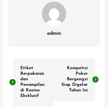
admin
P
Etiket
Kompetisi
o
Berpakaian
Poker
dan
Bergengsi
Penampilan
Siap Digelar
s
di Kasino
Tahun Ini
Eksklusif
t