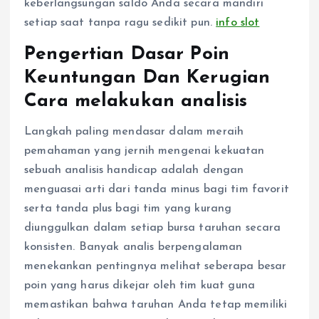
keberlangsungan saldo Anda secara mandiri
setiap saat tanpa ragu sedikit pun.
info slot
Pengertian Dasar Poin
Keuntungan Dan Kerugian
Cara melakukan analisis
Langkah paling mendasar dalam meraih
pemahaman yang jernih mengenai kekuatan
sebuah analisis handicap adalah dengan
menguasai arti dari tanda minus bagi tim favorit
serta tanda plus bagi tim yang kurang
diunggulkan dalam setiap bursa taruhan secara
konsisten. Banyak analis berpengalaman
menekankan pentingnya melihat seberapa besar
poin yang harus dikejar oleh tim kuat guna
memastikan bahwa taruhan Anda tetap memiliki