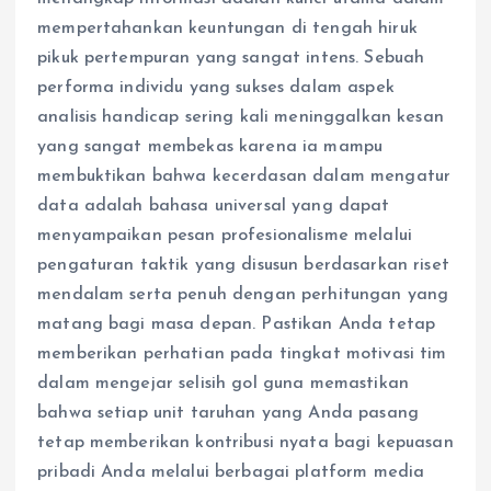
mempertahankan keuntungan di tengah hiruk
pikuk pertempuran yang sangat intens. Sebuah
performa individu yang sukses dalam aspek
analisis handicap sering kali meninggalkan kesan
yang sangat membekas karena ia mampu
membuktikan bahwa kecerdasan dalam mengatur
data adalah bahasa universal yang dapat
menyampaikan pesan profesionalisme melalui
pengaturan taktik yang disusun berdasarkan riset
mendalam serta penuh dengan perhitungan yang
matang bagi masa depan. Pastikan Anda tetap
memberikan perhatian pada tingkat motivasi tim
dalam mengejar selisih gol guna memastikan
bahwa setiap unit taruhan yang Anda pasang
tetap memberikan kontribusi nyata bagi kepuasan
pribadi Anda melalui berbagai platform media