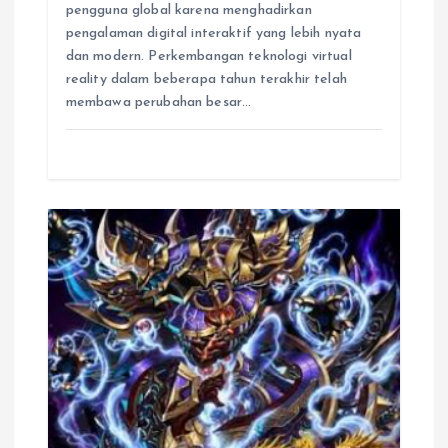
n
pengguna global karena menghadirkan
pengalaman digital interaktif yang lebih nyata
dan modern. Perkembangan teknologi virtual
reality dalam beberapa tahun terakhir telah
membawa perubahan besar…