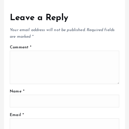
Leave a Reply
Your email address will not be published.
Required fields
are marked
*
Comment
*
Name
*
Email
*