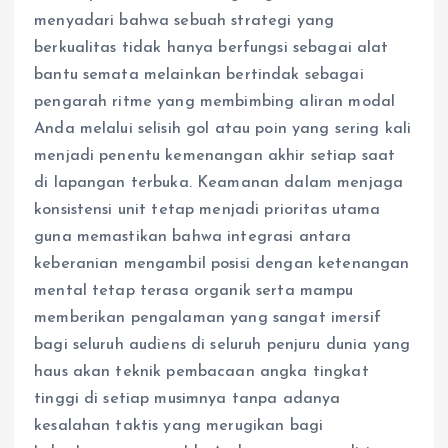
menyadari bahwa sebuah strategi yang
berkualitas tidak hanya berfungsi sebagai alat
bantu semata melainkan bertindak sebagai
pengarah ritme yang membimbing aliran modal
Anda melalui selisih gol atau poin yang sering kali
menjadi penentu kemenangan akhir setiap saat
di lapangan terbuka. Keamanan dalam menjaga
konsistensi unit tetap menjadi prioritas utama
guna memastikan bahwa integrasi antara
keberanian mengambil posisi dengan ketenangan
mental tetap terasa organik serta mampu
memberikan pengalaman yang sangat imersif
bagi seluruh audiens di seluruh penjuru dunia yang
haus akan teknik pembacaan angka tingkat
tinggi di setiap musimnya tanpa adanya
kesalahan taktis yang merugikan bagi