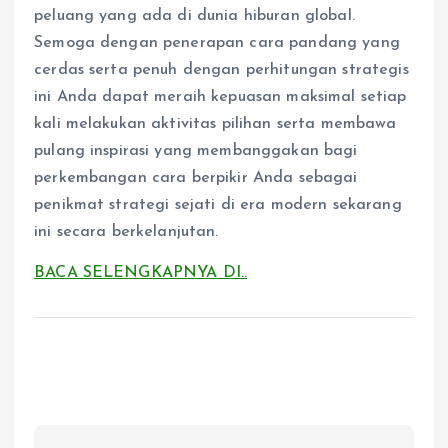
peluang yang ada di dunia hiburan global.
Semoga dengan penerapan cara pandang yang
cerdas serta penuh dengan perhitungan strategis
ini Anda dapat meraih kepuasan maksimal setiap
kali melakukan aktivitas pilihan serta membawa
pulang inspirasi yang membanggakan bagi
perkembangan cara berpikir Anda sebagai
penikmat strategi sejati di era modern sekarang
ini secara berkelanjutan.
BACA SELENGKAPNYA DI..