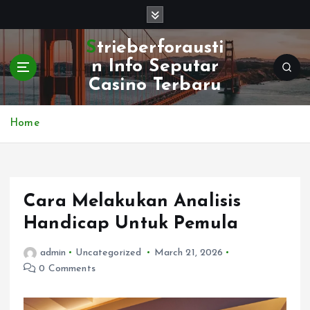
S
k
i
Strieberforausti
p
n Info Seputar
t
Casino Terbaru
o
c
o
Home
n
t
e
n
Cara Melakukan Analisis
t
Handicap Untuk Pemula
admin
Uncategorized
March 21, 2026
0 Comments