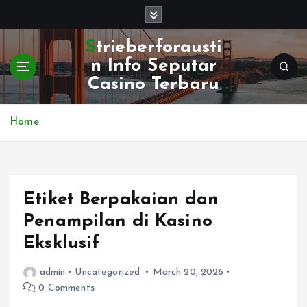
S
k
i
Strieberforausti
p
n Info Seputar
t
Casino Terbaru
o
c
o
Home
n
t
e
n
Etiket Berpakaian dan
t
Penampilan di Kasino
Eksklusif
admin
Uncategorized
March 20, 2026
0 Comments