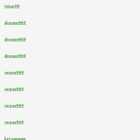
timur99
dragon969
dragon969
dragon969
vegas969
vegas969
vegas969
vegas969
ketuanaga