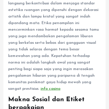
langsung berkontribusi dalam menjaga standar
estetika ruangan yang dipenuhi dengan dekorasi
artistik dan lampu kristal yang sangat indah
dipandang mata. Etika penampilan ini
mencerminkan rasa hormat kepada sesama tamu
yang juga mendambakan pengalaman liburan
yang berkelas serta bebas dari gangguan visual
yang tidak selaras dengan tema besar
kemewahan yang ada. Kepatuhan terhadap
norma ini adalah langkah awal yang sangat
penting bagi siapa saja yang ingin merasakan
pengalaman hiburan yang paripurna di tengah
komunitas penikmat gaya hidup mewah yang
sangat prestisius.
info casino
Makna Sosial dan Etiket
berpakaian