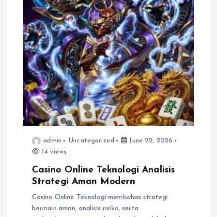
admin
Uncategorized
June 22, 2026
14 views
Casino Online Teknologi Analisis
Strategi Aman Modern
Casino Online Teknologi membahas strategi
bermain aman, analisis risiko, serta