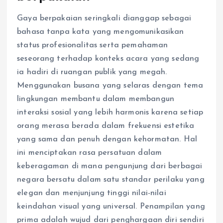
Gaya berpakaian seringkali dianggap sebagai
bahasa tanpa kata yang mengomunikasikan
status profesionalitas serta pemahaman
seseorang terhadap konteks acara yang sedang
ia hadiri di ruangan publik yang megah.
Menggunakan busana yang selaras dengan tema
lingkungan membantu dalam membangun
interaksi sosial yang lebih harmonis karena setiap
orang merasa berada dalam frekuensi estetika
yang sama dan penuh dengan kehormatan. Hal
ini menciptakan rasa persatuan dalam
keberagaman di mana pengunjung dari berbagai
negara bersatu dalam satu standar perilaku yang
elegan dan menjunjung tinggi nilai-nilai
keindahan visual yang universal. Penampilan yang
prima adalah wujud dari penghargaan diri sendiri