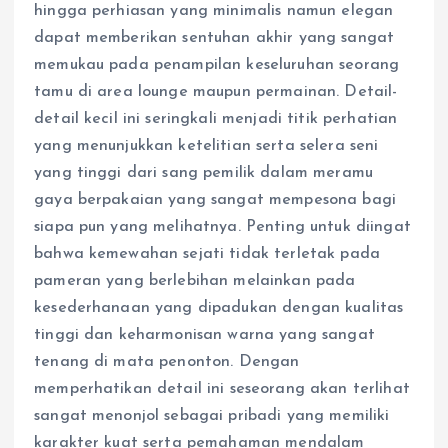
hingga perhiasan yang minimalis namun elegan
dapat memberikan sentuhan akhir yang sangat
memukau pada penampilan keseluruhan seorang
tamu di area lounge maupun permainan. Detail-
detail kecil ini seringkali menjadi titik perhatian
yang menunjukkan ketelitian serta selera seni
yang tinggi dari sang pemilik dalam meramu
gaya berpakaian yang sangat mempesona bagi
siapa pun yang melihatnya. Penting untuk diingat
bahwa kemewahan sejati tidak terletak pada
pameran yang berlebihan melainkan pada
kesederhanaan yang dipadukan dengan kualitas
tinggi dan keharmonisan warna yang sangat
tenang di mata penonton. Dengan
memperhatikan detail ini seseorang akan terlihat
sangat menonjol sebagai pribadi yang memiliki
karakter kuat serta pemahaman mendalam