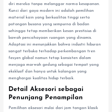
diri mereka tanpa melanggar norma kesopanan.
Kunci dari gaya modern ini adalah pemilihan
material kain yang berkualitas tinggi serta
potongan busana yang sempurna di badan
sehingga tetap memberikan kesan prestisius di
bawah pencahayaan ruangan yang dinamis.
Adaptasi ini menunjukkan bahwa industri hiburan
sangat terbuka terhadap perkembangan tren
fesyen global namun tetap konsisten dalam
menjaga marwah gedung sebagai tempat yang
eksklusif dan hanya untuk kalangan yang
menghargai kualitas hidup terbaik.
Detail Aksesori sebagai
Penunjang Penampilan
Pemilihan aksesori mulai dari jam tangan klasik