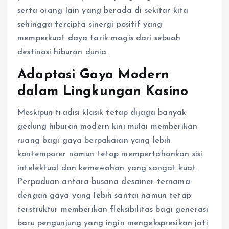
serta orang lain yang berada di sekitar kita
sehingga tercipta sinergi positif yang
memperkuat daya tarik magis dari sebuah
destinasi hiburan dunia.
Adaptasi Gaya Modern
dalam Lingkungan Kasino
Meskipun tradisi klasik tetap dijaga banyak
gedung hiburan modern kini mulai memberikan
ruang bagi gaya berpakaian yang lebih
kontemporer namun tetap mempertahankan sisi
intelektual dan kemewahan yang sangat kuat.
Perpaduan antara busana desainer ternama
dengan gaya yang lebih santai namun tetap
terstruktur memberikan fleksibilitas bagi generasi
baru pengunjung yang ingin mengekspresikan jati