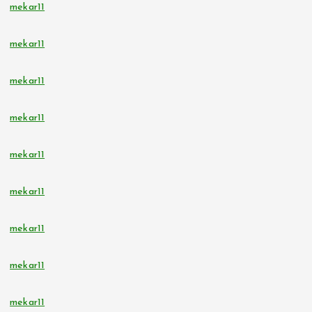
mekar11
mekar11
mekar11
mekar11
mekar11
mekar11
mekar11
mekar11
mekar11