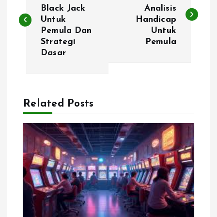
o
Black Jack
Analisis
Untuk
Handicap
s
Pemula Dan
Untuk
Strategi
Pemula
t
Dasar
n
a
Related Posts
v
i
g
a
t