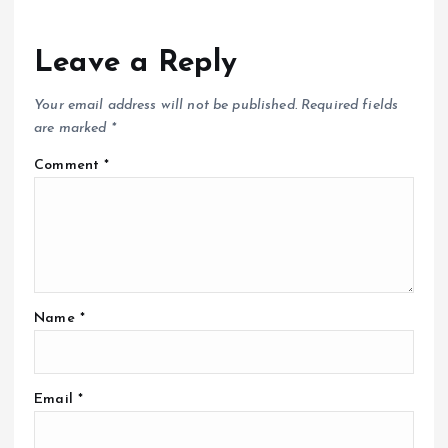
Leave a Reply
Your email address will not be published.
Required fields
are marked
*
Comment
*
Name
*
Email
*