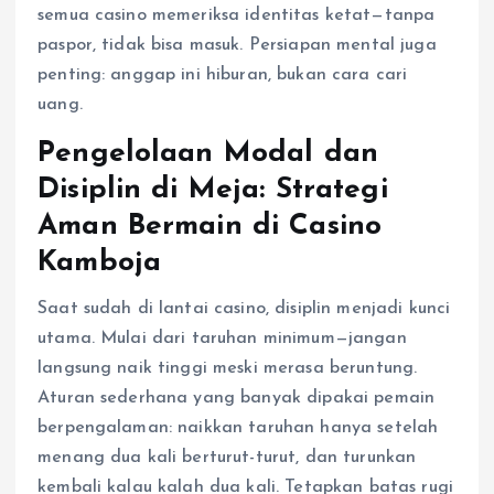
semua casino memeriksa identitas ketat—tanpa
paspor, tidak bisa masuk. Persiapan mental juga
penting: anggap ini hiburan, bukan cara cari
uang.
Pengelolaan Modal dan
Disiplin di Meja: Strategi
Aman Bermain di Casino
Kamboja
Saat sudah di lantai casino, disiplin menjadi kunci
utama. Mulai dari taruhan minimum—jangan
langsung naik tinggi meski merasa beruntung.
Aturan sederhana yang banyak dipakai pemain
berpengalaman: naikkan taruhan hanya setelah
menang dua kali berturut-turut, dan turunkan
kembali kalau kalah dua kali. Tetapkan batas rugi