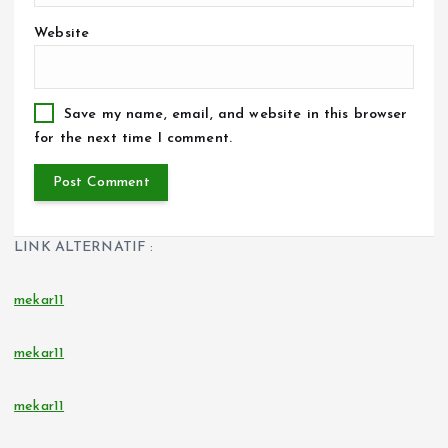
Website
Save my name, email, and website in this browser
for the next time I comment.
LINK ALTERNATIF :
mekar11
mekar11
mekar11