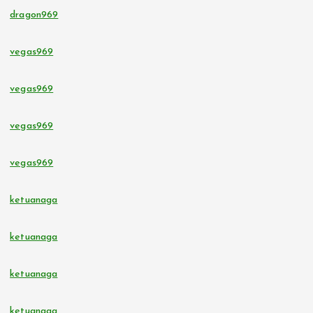
dragon969
vegas969
vegas969
vegas969
vegas969
ketuanaga
ketuanaga
ketuanaga
ketuanaga