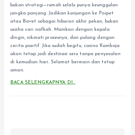
bukan strategi—rumah selalu punya keunggulan
jangka panjang. Jadikan kunjungan ke Poipet
atau Bavet sebagai hiburan akhir pekan, bukan
usaha cari nafkah. Mainkan dengan kepala
dingin, nikmati prosesnya, dan pulang dengan
cerita positif. Jika sudah begitu, casino Kamboja
akan tetap jadi destinasi seru tanpa penyesalan
di kemudian hari. Selamat bermain dan tetap
aman.
BACA SELENGKAPNYA DI…