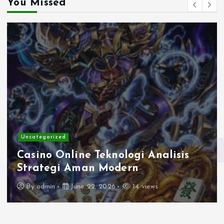
You Missed
Uncategorized
sis
Casino Strategi Menang Onlin
Panduan Pemain 2026
By
admin
May 24, 2026
22 views