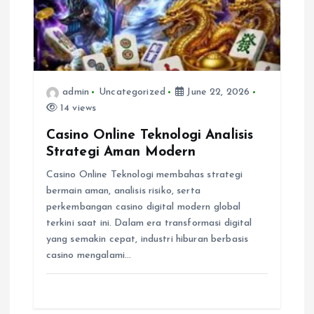
admin
Uncategorized
June 22, 2026
14 views
Casino Online Teknologi Analisis
Strategi Aman Modern
Casino Online Teknologi membahas strategi
bermain aman, analisis risiko, serta
perkembangan casino digital modern global
terkini saat ini. Dalam era transformasi digital
yang semakin cepat, industri hiburan berbasis
casino mengalami…