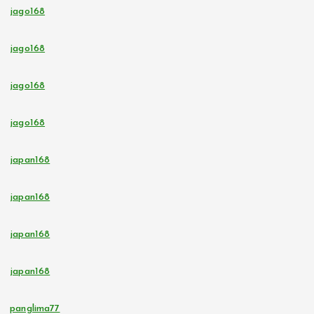
jago168
jago168
jago168
jago168
japan168
japan168
japan168
japan168
panglima77