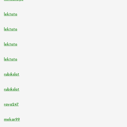
lektoto
lektoto
lektoto
lektoto
rubikslot
rubikslot
raya247
mekar99