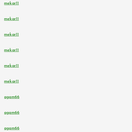
mekar11
mekar11
mekar11
mekar11
mekar11
mekar11
agam66
agam66
agam66