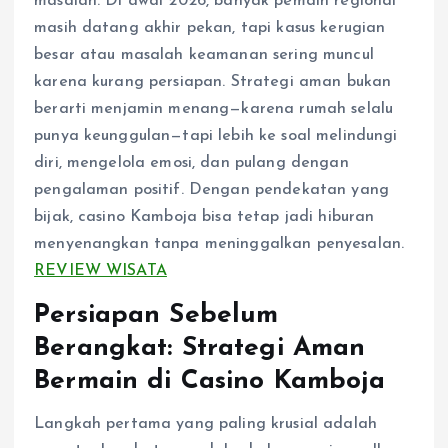
masalah. Di awal 2026, banyak pemain regional
masih datang akhir pekan, tapi kasus kerugian
besar atau masalah keamanan sering muncul
karena kurang persiapan. Strategi aman bukan
berarti menjamin menang—karena rumah selalu
punya keunggulan—tapi lebih ke soal melindungi
diri, mengelola emosi, dan pulang dengan
pengalaman positif. Dengan pendekatan yang
bijak, casino Kamboja bisa tetap jadi hiburan
menyenangkan tanpa meninggalkan penyesalan.
REVIEW WISATA
Persiapan Sebelum
Berangkat: Strategi Aman
Bermain di Casino Kamboja
Langkah pertama yang paling krusial adalah