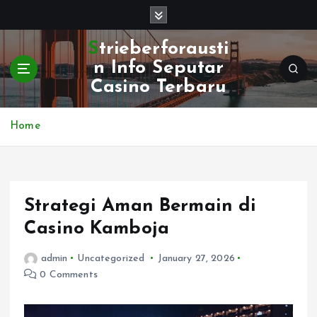
S
k
i
Strieberforausti
p
n Info Seputar
t
Casino Terbaru
o
c
o
Home
n
t
e
n
Strategi Aman Bermain di
t
Casino Kamboja
admin
Uncategorized
January 27, 2026
0 Comments