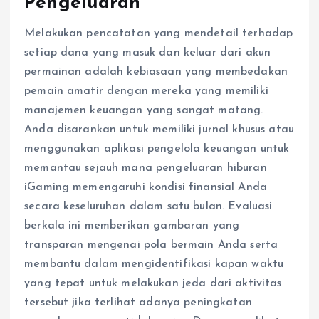
Pengeluaran
Melakukan pencatatan yang mendetail terhadap
setiap dana yang masuk dan keluar dari akun
permainan adalah kebiasaan yang membedakan
pemain amatir dengan mereka yang memiliki
manajemen keuangan yang sangat matang.
Anda disarankan untuk memiliki jurnal khusus atau
menggunakan aplikasi pengelola keuangan untuk
memantau sejauh mana pengeluaran hiburan
iGaming memengaruhi kondisi finansial Anda
secara keseluruhan dalam satu bulan. Evaluasi
berkala ini memberikan gambaran yang
transparan mengenai pola bermain Anda serta
membantu dalam mengidentifikasi kapan waktu
yang tepat untuk melakukan jeda dari aktivitas
tersebut jika terlihat adanya peningkatan