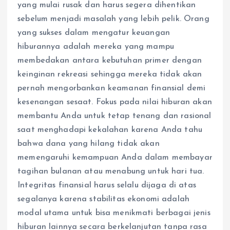
yang mulai rusak dan harus segera dihentikan
sebelum menjadi masalah yang lebih pelik. Orang
yang sukses dalam mengatur keuangan
hiburannya adalah mereka yang mampu
membedakan antara kebutuhan primer dengan
keinginan rekreasi sehingga mereka tidak akan
pernah mengorbankan keamanan finansial demi
kesenangan sesaat. Fokus pada nilai hiburan akan
membantu Anda untuk tetap tenang dan rasional
saat menghadapi kekalahan karena Anda tahu
bahwa dana yang hilang tidak akan
memengaruhi kemampuan Anda dalam membayar
tagihan bulanan atau menabung untuk hari tua.
Integritas finansial harus selalu dijaga di atas
segalanya karena stabilitas ekonomi adalah
modal utama untuk bisa menikmati berbagai jenis
hiburan lainnya secara berkelanjutan tanpa rasa