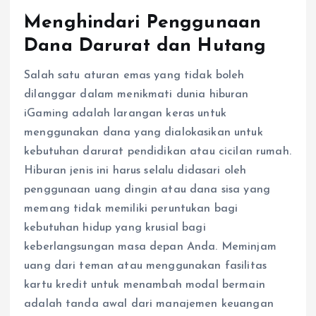
Menghindari Penggunaan
Dana Darurat dan Hutang
Salah satu aturan emas yang tidak boleh
dilanggar dalam menikmati dunia hiburan
iGaming adalah larangan keras untuk
menggunakan dana yang dialokasikan untuk
kebutuhan darurat pendidikan atau cicilan rumah.
Hiburan jenis ini harus selalu didasari oleh
penggunaan uang dingin atau dana sisa yang
memang tidak memiliki peruntukan bagi
kebutuhan hidup yang krusial bagi
keberlangsungan masa depan Anda. Meminjam
uang dari teman atau menggunakan fasilitas
kartu kredit untuk menambah modal bermain
adalah tanda awal dari manajemen keuangan