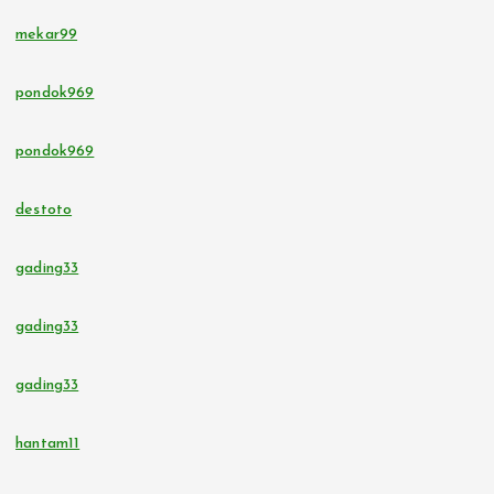
mekar99
pondok969
pondok969
destoto
gading33
gading33
gading33
hantam11