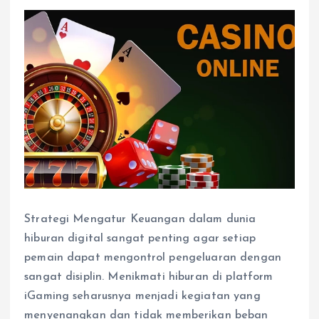
Strategi Mengatur Keuangan dalam dunia
hiburan digital sangat penting agar setiap
pemain dapat mengontrol pengeluaran dengan
sangat disiplin. Menikmati hiburan di platform
iGaming seharusnya menjadi kegiatan yang
menyenangkan dan tidak memberikan beban