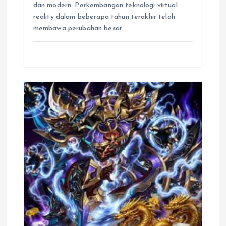
dan modern. Perkembangan teknologi virtual
reality dalam beberapa tahun terakhir telah
membawa perubahan besar…