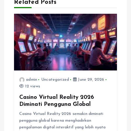
Related Posts
v
i
g
a
t
admin
Uncategorized
June 29, 2026
i
12 views
o
Casino Virtual Reality 2026
Diminati Pengguna Global
n
Casino Virtual Reality 2026 semakin diminati
pengguna global karena menghadirkan
pengalaman digital interaktif yang lebih nyata