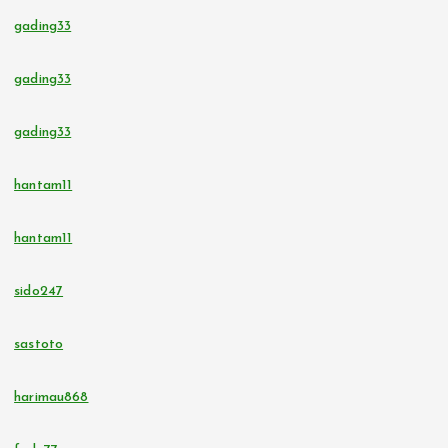
gading33
gading33
gading33
hantam11
hantam11
sido247
sastoto
harimau868