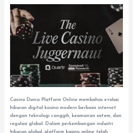
Casino Dunia Platform Online membahas evolusi
hiburan digital kasino modern berbasis internet
dengan teknologi canggih, keamanan sistem, dan
regulasi global. Dalam perkembangan industri
hiburan global, platform kasino online telah