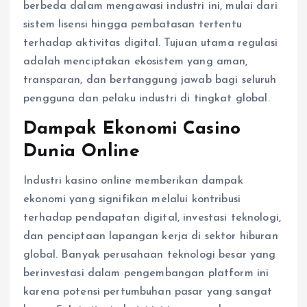
berbeda dalam mengawasi industri ini, mulai dari
sistem lisensi hingga pembatasan tertentu
terhadap aktivitas digital. Tujuan utama regulasi
adalah menciptakan ekosistem yang aman,
transparan, dan bertanggung jawab bagi seluruh
pengguna dan pelaku industri di tingkat global.
Dampak Ekonomi Casino
Dunia Online
Industri kasino online memberikan dampak
ekonomi yang signifikan melalui kontribusi
terhadap pendapatan digital, investasi teknologi,
dan penciptaan lapangan kerja di sektor hiburan
global. Banyak perusahaan teknologi besar yang
berinvestasi dalam pengembangan platform ini
karena potensi pertumbuhan pasar yang sangat