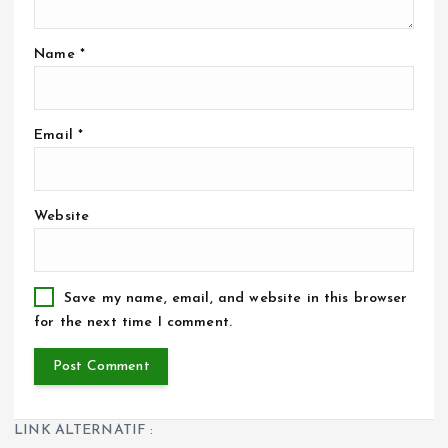
Name
*
Email
*
Website
Save my name, email, and website in this browser
for the next time I comment.
LINK ALTERNATIF :