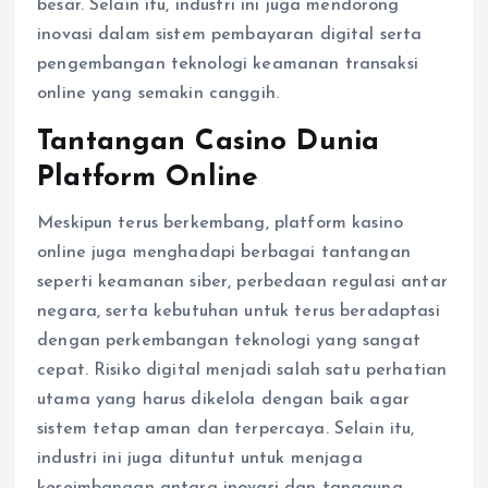
besar. Selain itu, industri ini juga mendorong
inovasi dalam sistem pembayaran digital serta
pengembangan teknologi keamanan transaksi
online yang semakin canggih.
Tantangan Casino Dunia
Platform Online
Meskipun terus berkembang, platform kasino
online juga menghadapi berbagai tantangan
seperti keamanan siber, perbedaan regulasi antar
negara, serta kebutuhan untuk terus beradaptasi
dengan perkembangan teknologi yang sangat
cepat. Risiko digital menjadi salah satu perhatian
utama yang harus dikelola dengan baik agar
sistem tetap aman dan terpercaya. Selain itu,
industri ini juga dituntut untuk menjaga