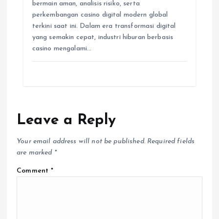
bermain aman, analisis risiko, serta
perkembangan casino digital modern global
terkini saat ini. Dalam era transformasi digital
yang semakin cepat, industri hiburan berbasis
casino mengalami…
Leave a Reply
Your email address will not be published.
Required fields
are marked
*
Comment
*