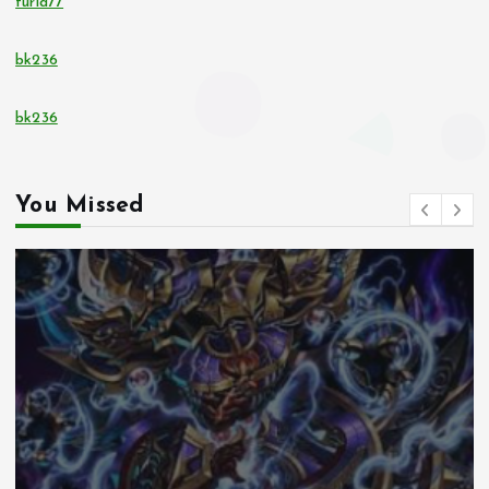
furla77
bk236
bk236
You Missed