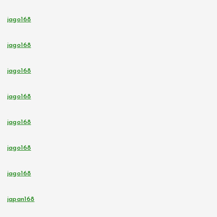
jago168
jago168
jago168
jago168
jago168
jago168
jago168
japan168