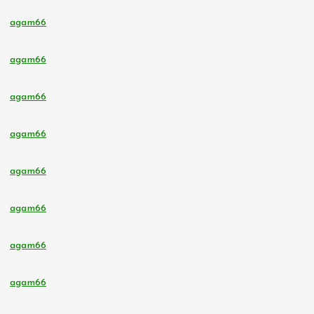
agam66
agam66
agam66
agam66
agam66
agam66
agam66
agam66