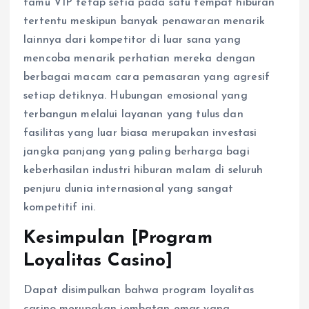
tamu VIP tetap setia pada satu tempat hiburan
tertentu meskipun banyak penawaran menarik
lainnya dari kompetitor di luar sana yang
mencoba menarik perhatian mereka dengan
berbagai macam cara pemasaran yang agresif
setiap detiknya. Hubungan emosional yang
terbangun melalui layanan yang tulus dan
fasilitas yang luar biasa merupakan investasi
jangka panjang yang paling berharga bagi
keberhasilan industri hiburan malam di seluruh
penjuru dunia internasional yang sangat
kompetitif ini.
Kesimpulan [Program
Loyalitas Casino]
Dapat disimpulkan bahwa program loyalitas
casino merupakan jembatan emas yang