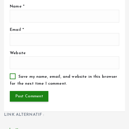
Name
*
Email
*
Website
Save my name, email, and website in this browser
for the next time I comment.
LINK ALTERNATIF :