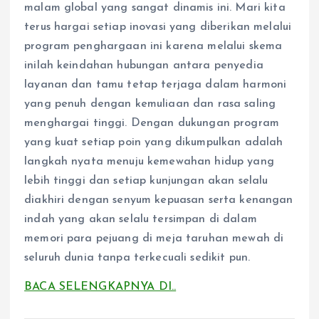
malam global yang sangat dinamis ini. Mari kita
terus hargai setiap inovasi yang diberikan melalui
program penghargaan ini karena melalui skema
inilah keindahan hubungan antara penyedia
layanan dan tamu tetap terjaga dalam harmoni
yang penuh dengan kemuliaan dan rasa saling
menghargai tinggi. Dengan dukungan program
yang kuat setiap poin yang dikumpulkan adalah
langkah nyata menuju kemewahan hidup yang
lebih tinggi dan setiap kunjungan akan selalu
diakhiri dengan senyum kepuasan serta kenangan
indah yang akan selalu tersimpan di dalam
memori para pejuang di meja taruhan mewah di
seluruh dunia tanpa terkecuali sedikit pun.
BACA SELENGKAPNYA DI..