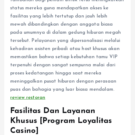
tambahan bagi pemain untuk terus meningkatkan
status mereka guna mendapatkan akses ke
fasilitas yang lebih tertutup dan jauh lebih
mewah dibandingkan dengan anggota biasa
pada umumnya di dalam gedung hiburan megah
tersebut. Pelayanan yang dipersonalisasi melalui
kehadiran asisten pribadi atau host khusus akan
memastikan bahwa setiap kebutuhan tamu VIP
terpenuhi dengan sangat sempurna mulai dari
proses kedatangan hingga saat mereka
meninggalkan pusat hiburan dengan perasaan
puas dan bahagia yang luar biasa mendalam.
review restoran
Fasilitas Dan Layanan
Khusus [Program Loyalitas
Casino]