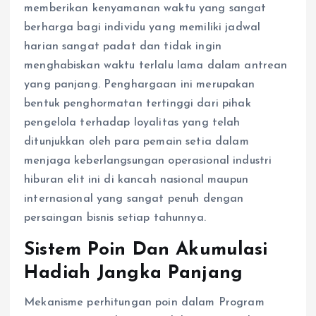
memberikan kenyamanan waktu yang sangat
berharga bagi individu yang memiliki jadwal
harian sangat padat dan tidak ingin
menghabiskan waktu terlalu lama dalam antrean
yang panjang. Penghargaan ini merupakan
bentuk penghormatan tertinggi dari pihak
pengelola terhadap loyalitas yang telah
ditunjukkan oleh para pemain setia dalam
menjaga keberlangsungan operasional industri
hiburan elit ini di kancah nasional maupun
internasional yang sangat penuh dengan
persaingan bisnis setiap tahunnya.
Sistem Poin Dan Akumulasi
Hadiah Jangka Panjang
Mekanisme perhitungan poin dalam Program