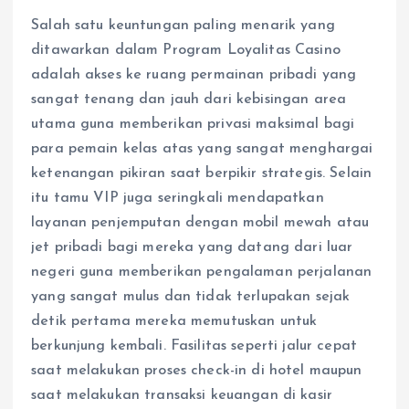
Salah satu keuntungan paling menarik yang
ditawarkan dalam Program Loyalitas Casino
adalah akses ke ruang permainan pribadi yang
sangat tenang dan jauh dari kebisingan area
utama guna memberikan privasi maksimal bagi
para pemain kelas atas yang sangat menghargai
ketenangan pikiran saat berpikir strategis. Selain
itu tamu VIP juga seringkali mendapatkan
layanan penjemputan dengan mobil mewah atau
jet pribadi bagi mereka yang datang dari luar
negeri guna memberikan pengalaman perjalanan
yang sangat mulus dan tidak terlupakan sejak
detik pertama mereka memutuskan untuk
berkunjung kembali. Fasilitas seperti jalur cepat
saat melakukan proses check-in di hotel maupun
saat melakukan transaksi keuangan di kasir