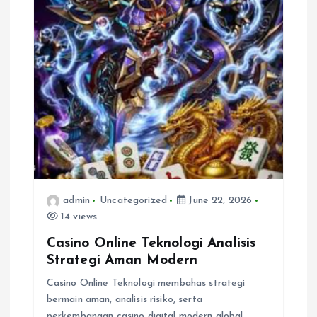
admin
Uncategorized
June 22, 2026
14 views
Casino Online Teknologi Analisis
Strategi Aman Modern
Casino Online Teknologi membahas strategi
bermain aman, analisis risiko, serta
perkembangan casino digital modern global