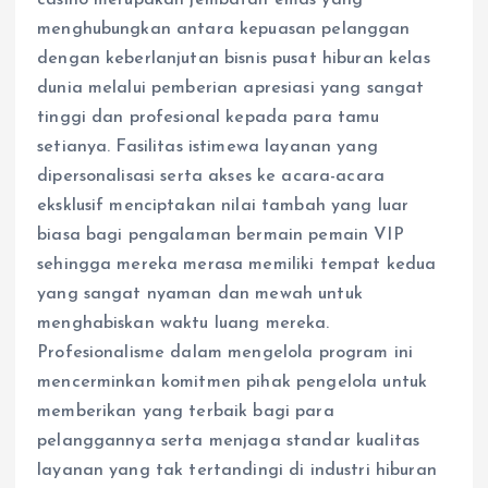
menghubungkan antara kepuasan pelanggan
dengan keberlanjutan bisnis pusat hiburan kelas
dunia melalui pemberian apresiasi yang sangat
tinggi dan profesional kepada para tamu
setianya. Fasilitas istimewa layanan yang
dipersonalisasi serta akses ke acara-acara
eksklusif menciptakan nilai tambah yang luar
biasa bagi pengalaman bermain pemain VIP
sehingga mereka merasa memiliki tempat kedua
yang sangat nyaman dan mewah untuk
menghabiskan waktu luang mereka.
Profesionalisme dalam mengelola program ini
mencerminkan komitmen pihak pengelola untuk
memberikan yang terbaik bagi para
pelanggannya serta menjaga standar kualitas
layanan yang tak tertandingi di industri hiburan