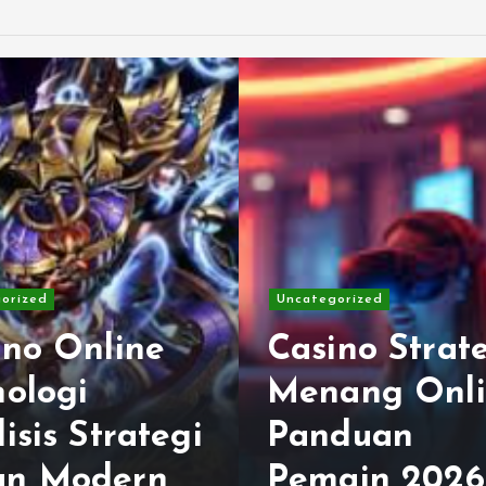
orized
Uncategorized
ino Online
Casino Strat
nologi
Menang Onl
isis Strategi
Panduan
n Modern
Pemain 2026