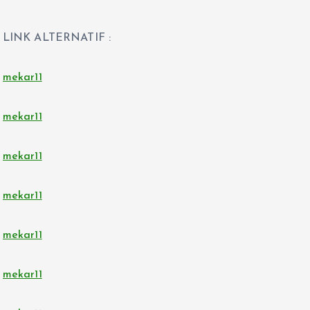
LINK ALTERNATIF :
mekar11
mekar11
mekar11
mekar11
mekar11
mekar11