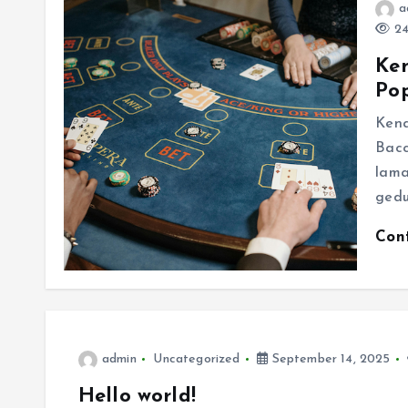
a
24
Ke
Pop
Kena
Bacc
lama
gedu
Con
admin
Uncategorized
September 14, 2025
Hello world!