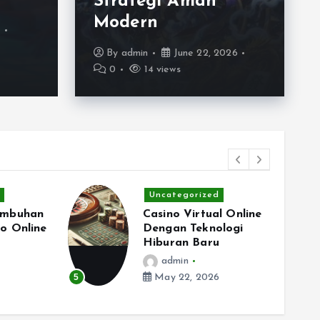
Strategi Aman
Modern
6
By
admin
May 23, 2026
B
0
23 views
0
By
admin
June 22, 2026
0
14 views
Uncategorized
tumbuhan
Casino Virtual Online
no Online
Dengan Teknologi
Hiburan Baru
admin
5
May 22, 2026
6