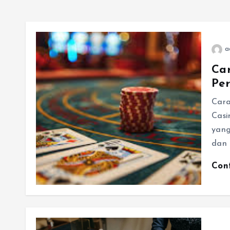
a
Ca
Per
Cara
Casi
yang
dan 
Con