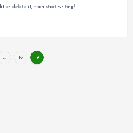
t or delete it, then start writing!
…
18
19
P
o
s
t
s