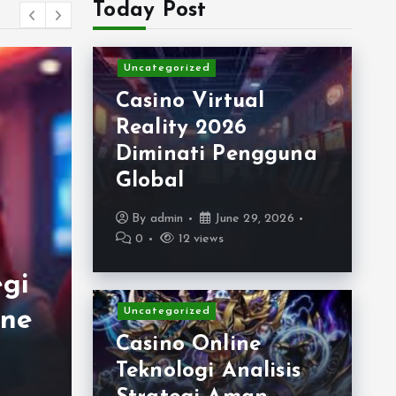
Today Post
Uncategorized
Casino Virtual
Reality 2026
Diminati Pengguna
Global
Uncategorized
By
admin
June 29, 2026
0
12 views
Analisis
Unc
egi
Pertumbuhan
Ca
Uncategorized
ine
Industri Casino
O
Casino Online
Online 2026
T
Teknologi Analisis
Global
H