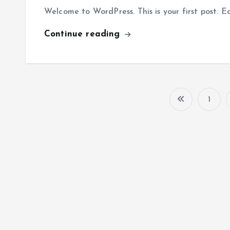
Welcome to WordPress. This is your first post. Edi
Continue reading
1