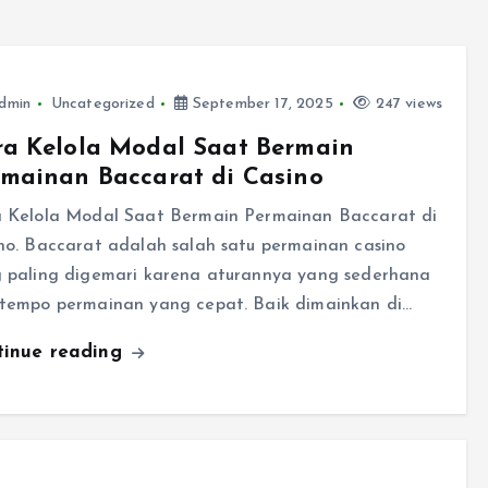
dmin
Uncategorized
September 17, 2025
247 views
ra Kelola Modal Saat Bermain
mainan Baccarat di Casino
 Kelola Modal Saat Bermain Permainan Baccarat di
no. Baccarat adalah salah satu permainan casino
 paling digemari karena aturannya yang sederhana
tempo permainan yang cepat. Baik dimainkan di…
tinue reading