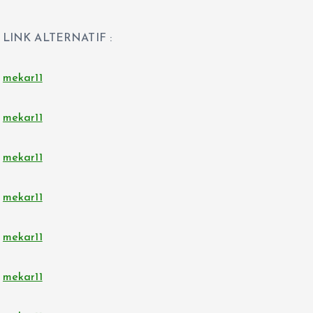
LINK ALTERNATIF :
mekar11
mekar11
mekar11
mekar11
mekar11
mekar11