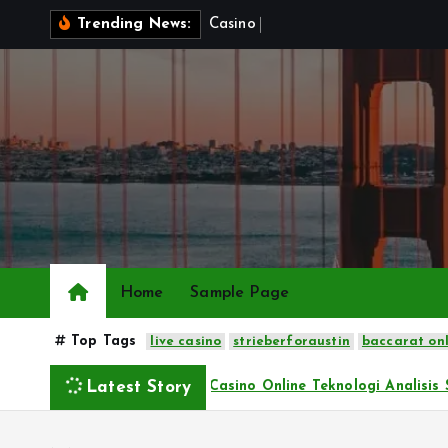
S
C
a
s
i
n
o
O
n
l
i
n
e
T
e
k
n
o
l
Trending News:
k
i
p
t
o
c
o
n
t
e
Home
Sample Page
n
t
Top Tags
live casino
strieberforaustin
baccarat onl
Latest Story
 Online Teknologi Analisis Strategi Aman Modern