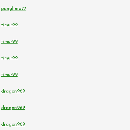
panglima77
timur99
timur99
timur99
timur99
dragon969
dragon969
dragon969