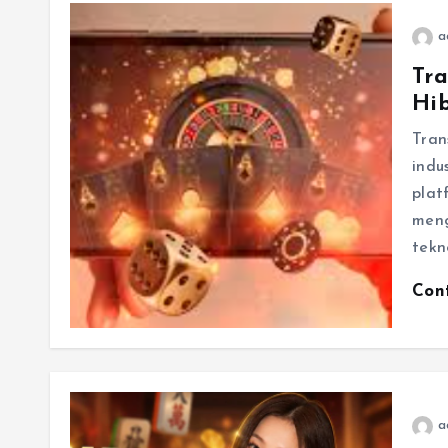
a
Tra
Hib
Tran
indu
plat
meng
tekn
Con
a