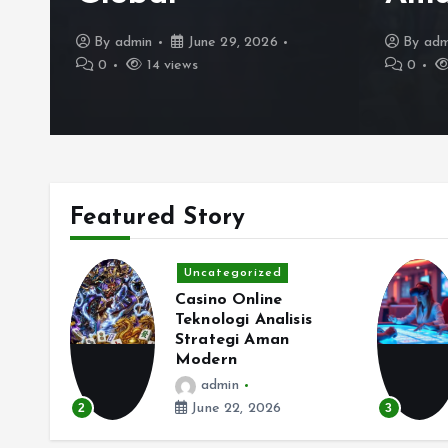
By
admin
June 29, 2026
By
adm
0
14 views
0
Featured Story
Uncategorized
eality
Casino Online
Teknologi Analisis
l
Strategi Aman
Modern
admin
2
June 22, 2026
3