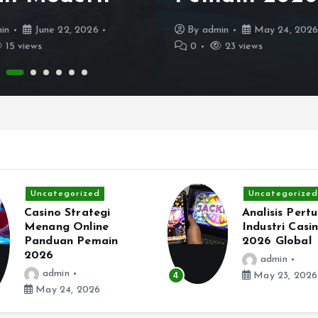
in
June 22, 2026
By
admin
May 24, 202
15 views
0
23 views
Uncategorized
Uncategorized
Casino Strategi
Analisis Per
Menang Online
Industri Casi
Panduan Pemain
2026 Global
2026
admin
admin
4
May 23, 2026
May 24, 2026