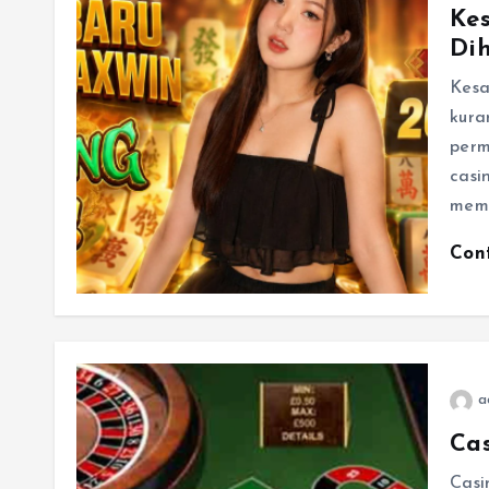
Ke
Dih
Kesa
kura
perm
casi
mem
Con
a
Cas
Casi