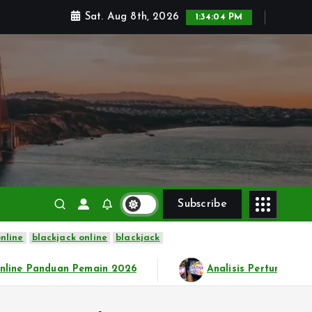
Sat. Aug 8th, 2026
1:34:07 PM
Subscribe
nline
blackjack online
blackjack
Analisis Pertumbuhan Industri Casino Online 2026 Global